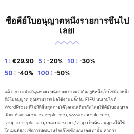
ซื้อคีย์ใบอนุญาตหนึ่งรายการขึ้นไป
เลย!
1
: €29.90
5
: -20%
10
: -30%
50
: -40%
100
: -50%
แม้ว่าการสนับสนุนทางเทคนิคของเราจะจำกัดอยู่ที่หนึ่งเว็บไซต์ต่อหนึ่ง
คีย์ใบอนุญาต คุณสามารถเปิดใช้งานปลั๊กอิน FIFU บนเว็บไซต์
WordPress ที่ไม่มีที่สิ้นสุดภายใต้โดเมนเดียวกันโดยใช้คีย์ใบอนุญาต
เดียว ตัวอย่างเช่น: example.com, www.example.com,
shop.example.com, example.com/shop เป็นต้น อนุญาตให้ใช้
โดเมนที่สองเพื่อการพัฒนาหรือแก้ไขข้อบกพร่องเท่านั้น คาดว่า