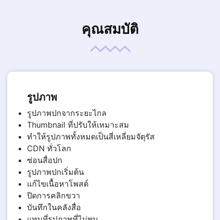
คุณสมบัติ
รูปภาพ
รูปภาพปกจากระยะไกล
Thumbnail ที่ปรับให้เหมาะสม
ทำให้รูปภาพทั้งหมดเป็นสี่เหลี่ยมจัตุรัส
CDN ทั่วโลก
ซ่อนสื่อปก
รูปภาพปกเริ่มต้น
แก้ไขเนื้อหาโพสต์
ปิดการคลิกขวา
บันทึกในคลังสื่อ
แทนที่รูปภาพที่ไม่พบ