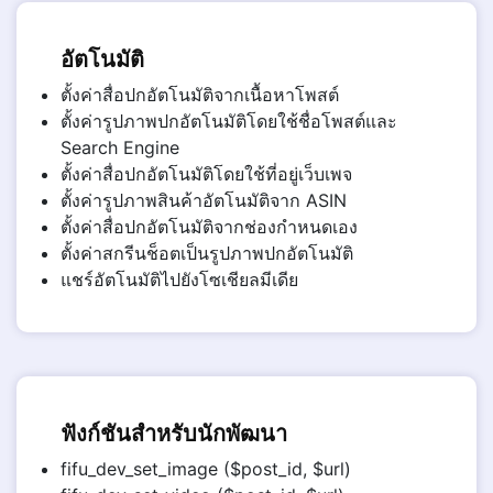
อัตโนมัติ
ตั้งค่าสื่อปกอัตโนมัติจากเนื้อหาโพสต์
ตั้งค่ารูปภาพปกอัตโนมัติโดยใช้ชื่อโพสต์และ
Search Engine
ตั้งค่าสื่อปกอัตโนมัติโดยใช้ที่อยู่เว็บเพจ
ตั้งค่ารูปภาพสินค้าอัตโนมัติจาก ASIN
ตั้งค่าสื่อปกอัตโนมัติจากช่องกำหนดเอง
ตั้งค่าสกรีนช็อตเป็นรูปภาพปกอัตโนมัติ
แชร์อัตโนมัติไปยังโซเชียลมีเดีย
ฟังก์ชันสำหรับนักพัฒนา
fifu_dev_set_image ($post_id, $url)