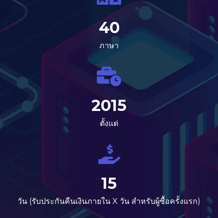
40
ภาษา
2015
ตั้งแต่
15
วัน (รับประกันคืนเงินภายใน X วัน สำหรับผู้ซื้อครั้งแรก)