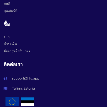
ข้อดี
คุณสมบัติ
ซื้อ
ราคา
ชำระเงิน
ต่ออายุหรืออัปเกรด
ติดต่อเรา
support@fifu.app
Tallinn, Estonia