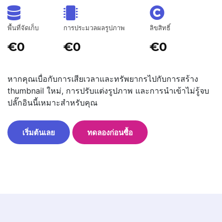
พื้นที่จัดเก็บ
การประมวลผลรูปภาพ
ลิขสิทธิ์
€0
€0
€0
หากคุณเบื่อกับการเสียเวลาและทรัพยากรไปกับการสร้าง
thumbnail ใหม่, การปรับแต่งรูปภาพ และการนำเข้าไม่รู้จบ
ปลั๊กอินนี้เหมาะสำหรับคุณ
เริ่มต้นเลย
ทดลองก่อนซื้อ