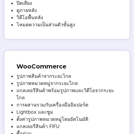
ปิดเสียง
ดูภายหลัง
วิดีโอพื้นหลัง
โหมดความเป็นส่วนตัวขั้นสูง
WooCommerce
รูปภาพสินค้าจากระยะไกล
รูปภาพหมวดหมู่จากระยะไกล
แกลเลอรีสินค้าพร้อมรูปภาพและวิดีโอจากระยะ
ไกล
การผสานรวมกับเครื่องมืออิมปอร์ต
Lightbox และซูม
ตั้งค่ารูปภาพหมวดหมู่โดยอัตโนมัติ
แกลเลอรีสินค้า FIFU
ซื้อด่วน