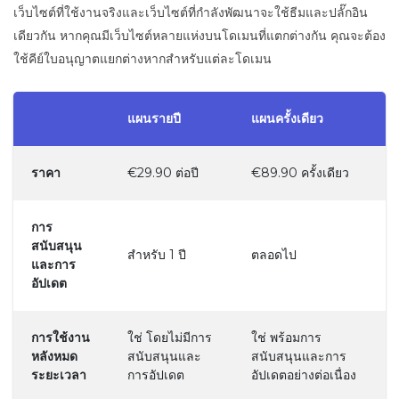
เว็บไซต์ที่ใช้งานจริงและเว็บไซต์ที่กำลังพัฒนาจะใช้ธีมและปลั๊กอิน
เดียวกัน หากคุณมีเว็บไซต์หลายแห่งบนโดเมนที่แตกต่างกัน คุณจะต้อง
ใช้คีย์ใบอนุญาตแยกต่างหากสำหรับแต่ละโดเมน
แผนรายปี
แผนครั้งเดียว
ราคา
€29.90 ต่อปี
€89.90 ครั้งเดียว
การ
สนับสนุน
สำหรับ 1 ปี
ตลอดไป
และการ
อัปเดต
การใช้งาน
ใช่ โดยไม่มีการ
ใช่ พร้อมการ
หลังหมด
สนับสนุนและ
สนับสนุนและการ
ระยะเวลา
การอัปเดต
อัปเดตอย่างต่อเนื่อง