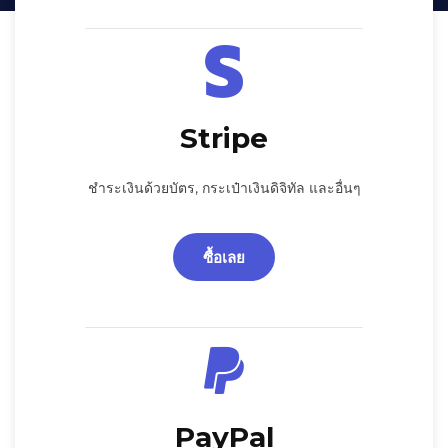
Stripe
ชำระเงินด้วยบัตร, กระเป๋าเงินดิจิทัล และอื่นๆ
ซื้อเลย
PayPal