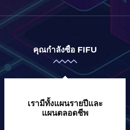
คุณกำลังซื้อ FIFU
เรามีทั้งแผนรายปีและ
แผนตลอดชีพ