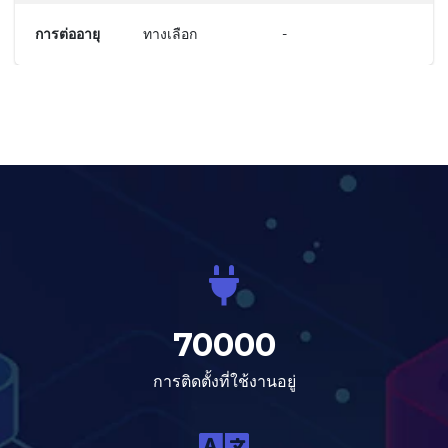
การต่ออายุ
ทางเลือก
-
70000
การติดตั้งที่ใช้งานอยู่