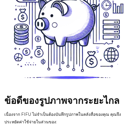
ข้อดีของรูปภาพจากระยะไกล
เนื่องจาก FIFU ไม่จำเป็นต้องบันทึกรูปภาพในคลังสื่อของคุณ คุณจึง
ประหยัดค่าใช้จ่ายในส่วนของ: