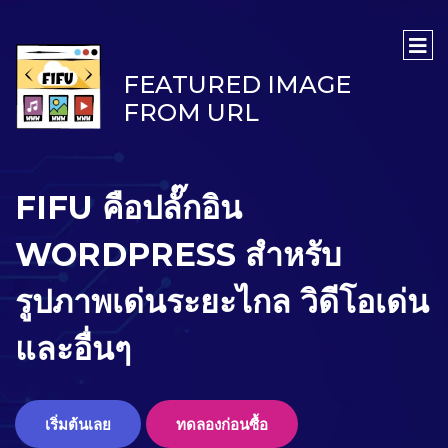
FEATURED IMAGE
FROM URL
FIFU คือปลั๊กอิน
WORDPRESS สำหรับ
รูปภาพเด่นระยะไกล วิดีโอเด่น
และอื่นๆ
เริ่มต้นเลย
ทดลองก่อนซื้อ