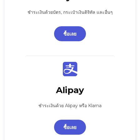
ชำระเงินด้วยบัตร, กระเป๋าเงินดิจิทัล และอื่นๆ
ซื้อเลย
Alipay
ชำระเงินด้วย Alipay หรือ Klarna
ซื้อเลย