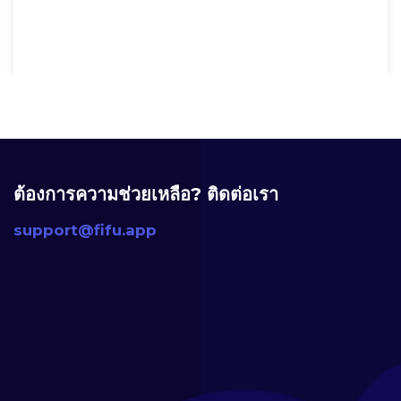
ต้องการความช่วยเหลือ? ติดต่อเรา
support@fifu.app