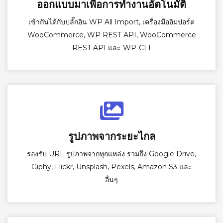
ออกแบบมาเพื่อการทำงานอัตโนมัติ
เข้ากันได้กับปลั๊กอิน WP All Import, เครื่องมืออิมปอร์ต
WooCommerce, WP REST API, WooCommerce
REST API และ WP-CLI
รูปภาพจากระยะไกล
รองรับ URL รูปภาพจากทุกแหล่ง รวมถึง Google Drive,
Giphy, Flickr, Unsplash, Pexels, Amazon S3 และ
อื่นๆ