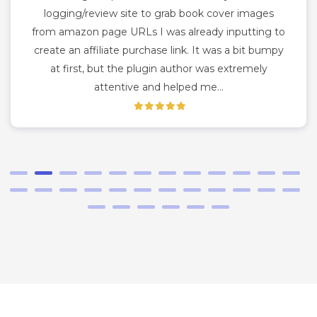
logging/review site to grab book cover images
from amazon page URLs I was already inputting to
create an affiliate purchase link. It was a bit bumpy
at first, but the plugin author was extremely
attentive and helped me…