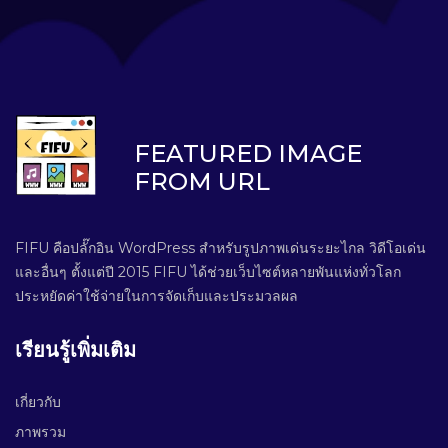
FEATURED IMAGE
FROM URL
FIFU คือปลั๊กอิน WordPress สำหรับรูปภาพเด่นระยะไกล วิดีโอเด่น
และอื่นๆ ตั้งแต่ปี 2015 FIFU ได้ช่วยเว็บไซต์หลายพันแห่งทั่วโลก
ประหยัดค่าใช้จ่ายในการจัดเก็บและประมวลผล
เรียนรู้เพิ่มเติม
เกี่ยวกับ
ภาพรวม