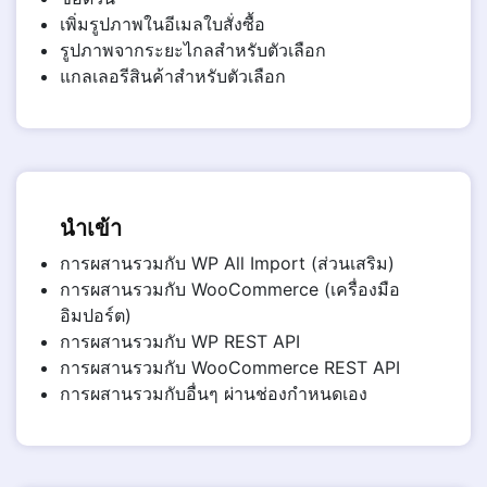
เพิ่มรูปภาพในอีเมลใบสั่งซื้อ
รูปภาพจากระยะไกลสำหรับตัวเลือก
แกลเลอรีสินค้าสำหรับตัวเลือก
นำเข้า
การผสานรวมกับ WP All Import (ส่วนเสริม)
การผสานรวมกับ WooCommerce (เครื่องมือ
อิมปอร์ต)
การผสานรวมกับ WP REST API
การผสานรวมกับ WooCommerce REST API
การผสานรวมกับอื่นๆ ผ่านช่องกำหนดเอง