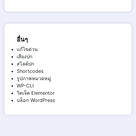
อื่นๆ
แก้ไขด่วน
เสียงปก
สไลด์ปก
Shortcodes
รูปภาพหมวดหมู่
WP-CLI
วิดเจ็ต Elementor
บล็อก WordPress