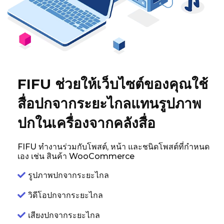
FIFU ช่วยให้เว็บไซต์ของคุณใช้
สื่อปกจากระยะไกลแทนรูปภาพ
ปกในเครื่องจากคลังสื่อ
FIFU ทำงานร่วมกับโพสต์, หน้า และชนิดโพสต์ที่กำหนด
เอง เช่น สินค้า WooCommerce
รูปภาพปกจากระยะไกล
วิดีโอปกจากระยะไกล
เสียงปกจากระยะไกล