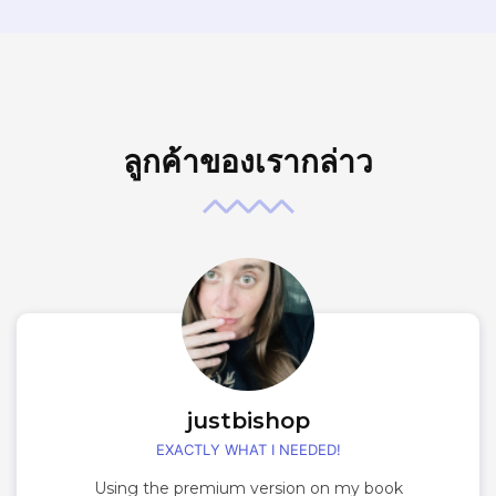
ลูกค้าของเรากล่าว
justbishop
EXACTLY WHAT I NEEDED!
Using the premium version on my book