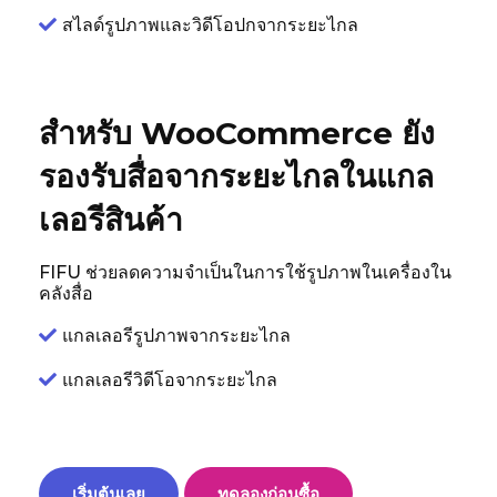
สไลด์รูปภาพและวิดีโอปกจากระยะไกล
สำหรับ WooCommerce ยัง
รองรับสื่อจากระยะไกลในแกล
เลอรีสินค้า
FIFU ช่วยลดความจำเป็นในการใช้รูปภาพในเครื่องใน
คลังสื่อ
แกลเลอรีรูปภาพจากระยะไกล
แกลเลอรีวิดีโอจากระยะไกล
เริ่มต้นเลย
ทดลองก่อนซื้อ