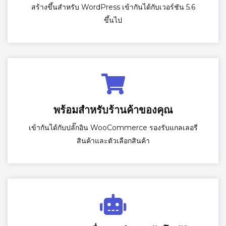
สร้างขึ้นสำหรับ WordPress เข้ากันได้กับเวอร์ชัน 5.6
ขึ้นไป
พร้อมสำหรับร้านค้าของคุณ
เข้ากันได้กับปลั๊กอิน WooCommerce รองรับแกลเลอรี
สินค้าและตัวเลือกสินค้า