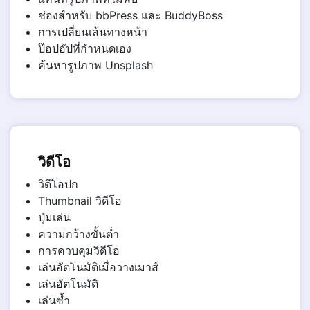
ช่องสำหรับ bbPress และ BuddyBoss
การเปลี่ยนเส้นทางหน้า
ป๊อปอัปที่กำหนดเอง
ค้นหารูปภาพ Unsplash
วิดีโอ
วิดีโอปก
Thumbnail วิดีโอ
ปุ่มเล่น
ความกว้างขั้นต่ำ
การควบคุมวิดีโอ
เล่นอัตโนมัติเมื่อวางเมาส์
เล่นอัตโนมัติ
เล่นซ้ำ