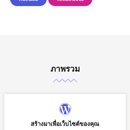
ภาพรวม
สร้างมาเพื่อเว็บไซต์ของคุณ