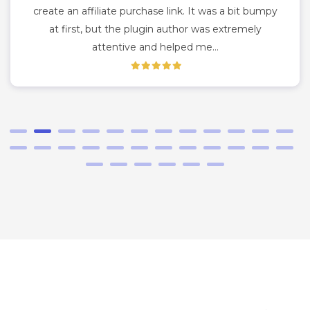
create an affiliate purchase link. It was a bit bumpy
at first, but the plugin author was extremely
attentive and helped me…