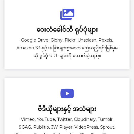
ဝေးလံခေါင်သီ ရုပ်ပုံများ
Google Drive, Giphy, Flickr, Unsplash, Pexels,
Amazon S3 နှင့် အခြားများစွာသော မည်သည့်ရင်းမြစ်မှမ
ဆို ရုပ်ပုံ URL များကို ထောက်ပံ့သည်။
ဗီဒီယိုများနှင့် အသံများ
Vimeo, YouTube, Twitter, Cloudinary, Tumblr,
9GAG, Publitio, JW Player, VideoPress, Sprout,