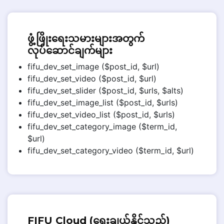
ဖွံ့ဖြိုးရေးသမားများအတွက်
လုပ်ဆောင်ချက်များ
fifu_dev_set_image ($post_id, $url)
fifu_dev_set_video ($post_id, $url)
fifu_dev_set_slider ($post_id, $urls, $alts)
fifu_dev_set_image_list ($post_id, $urls)
fifu_dev_set_video_list ($post_id, $urls)
fifu_dev_set_category_image ($term_id,
$url)
fifu_dev_set_category_video ($term_id, $url)
FIFU Cloud (ရွေးချယ်နိုင်သည်)