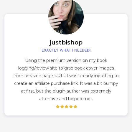
justbishop
EXACTLY WHAT I NEEDED!
Using the premium version on my book
logging/review site to grab book cover images
from amazon page URLs I was already inputting to
create an affiliate purchase link. It was a bit bumpy
at first, but the plugin author was extremely
attentive and helped me…