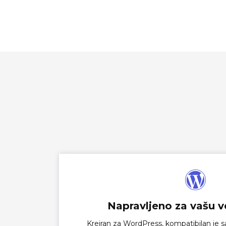
Napravljeno za vašu v
Kreiran za WordPress, kompatibilan je sa 