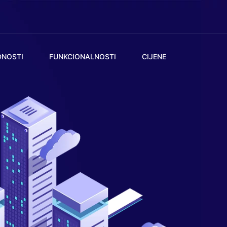
DNOSTI
FUNKCIONALNOSTI
CIJENE