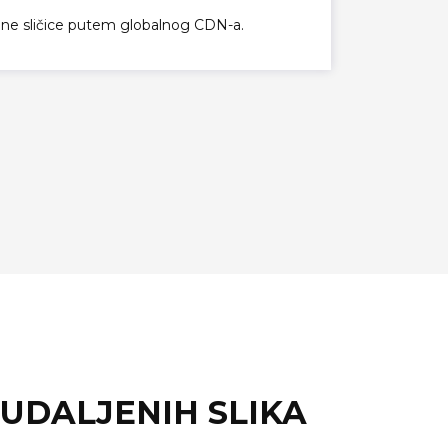
ne sličice putem globalnog CDN-a.
UDALJENIH SLIKA