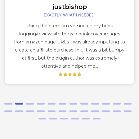
justbishop
EXACTLY WHAT I NEEDED!
Using the premium version on my book
logging/review site to grab book cover images
from amazon page URLs I was already inputting to
create an affiliate purchase link. It was a bit bumpy
at first, but the plugin author was extremely
attentive and helped me…