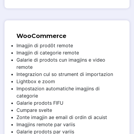
WooCommerce
Imagjin di prodôt remote
Imagjin di categorie remote
Galarie di prodots cun imagjins e video
remote
Integrazion cul so strument di importazion
Lightbox e zoom
Impostazion automatiche imagjins di
categorie
Galarie prodots FIFU
Cumpare svelte
Zonte imagjin ae email di ordin di acuist
Imagjins remote par variis
Galarie prodots par variis