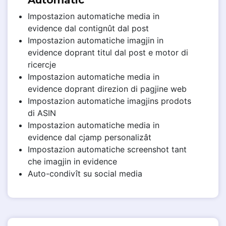
Automatic
Impostazion automatiche media in
evidence dal contignût dal post
Impostazion automatiche imagjin in
evidence doprant titul dal post e motor di
ricercje
Impostazion automatiche media in
evidence doprant direzion di pagjine web
Impostazion automatiche imagjins prodots
di ASIN
Impostazion automatiche media in
evidence dal cjamp personalizât
Impostazion automatiche screenshot tant
che imagjin in evidence
Auto-condivît su social media