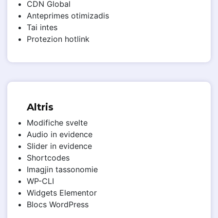
CDN Global
Anteprimes otimizadis
Tai intes
Protezion hotlink
Altris
Modifiche svelte
Audio in evidence
Slider in evidence
Shortcodes
Imagjin tassonomie
WP-CLI
Widgets Elementor
Blocs WordPress