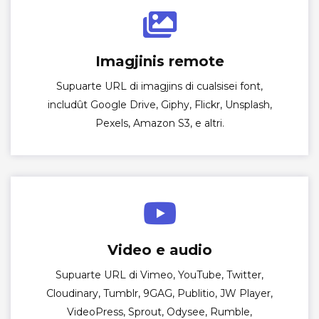
Imagjinis remote
Supuarte URL di imagjins di cualsisei font,
includût Google Drive, Giphy, Flickr, Unsplash,
Pexels, Amazon S3, e altri.
Video e audio
Supuarte URL di Vimeo, YouTube, Twitter,
Cloudinary, Tumblr, 9GAG, Publitio, JW Player,
VideoPress, Sprout, Odysee, Rumble,