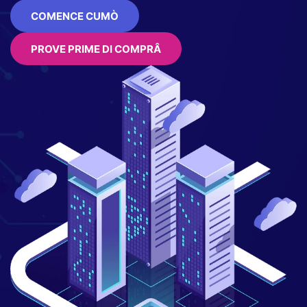
COMENCE CUMÒ
PROVE PRIME DI COMPRÂ