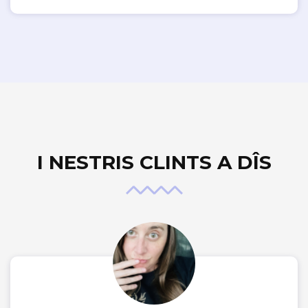
I NESTRIS CLINTS A DÎS