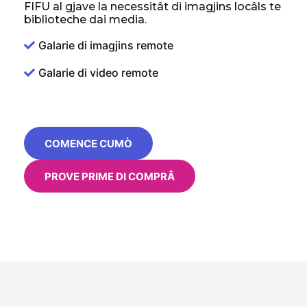
FIFU al gjave la necessitât di imagjins locâls te
biblioteche dai media.
Galarie di imagjins remote
Galarie di video remote
COMENCE CUMÒ
PROVE PRIME DI COMPRÂ