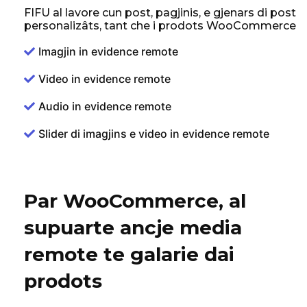
FIFU al lavore cun post, pagjinis, e gjenars di post
personalizâts, tant che i prodots WooCommerce
Imagjin in evidence remote
Video in evidence remote
Audio in evidence remote
Slider di imagjins e video in evidence remote
Par WooCommerce, al
supuarte ancje media
remote te galarie dai
prodots