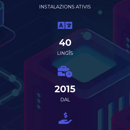
INSTALAZIONS ATIVIS
40
LINGÎS
2015
DAL