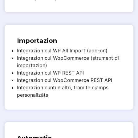
Importazion
Integrazion cul WP All Import (add-on)
Integrazion cul WooCommerce (strument di
importazion)
Integrazion cul WP REST API
Integrazion cul WooCommerce REST API
Integrazion cuntun altri, tramite cjamps
personalizâts