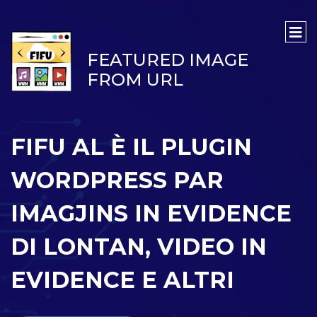
FEATURED IMAGE
FROM URL
FIFU AL È IL PLUGIN
WORDPRESS PAR
IMAGJINS IN EVIDENCE
DI LONTAN, VIDEO IN
EVIDENCE E ALTRI