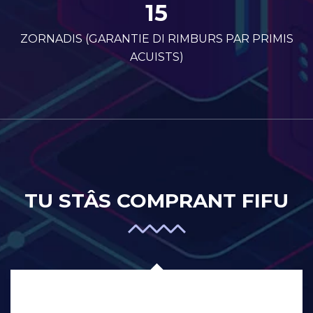
15
ZORNADIS (GARANTIE DI RIMBURS PAR PRIMIS
ACUISTS)
TU STÂS COMPRANT FIFU