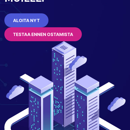
ALOITA NYT
TESTAA ENNEN OSTAMISTA