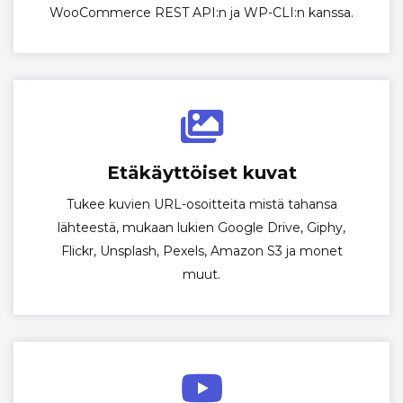
WooCommerce REST API:n ja WP-CLI:n kanssa.
Etäkäyttöiset kuvat
Tukee kuvien URL-osoitteita mistä tahansa
lähteestä, mukaan lukien Google Drive, Giphy,
Flickr, Unsplash, Pexels, Amazon S3 ja monet
muut.