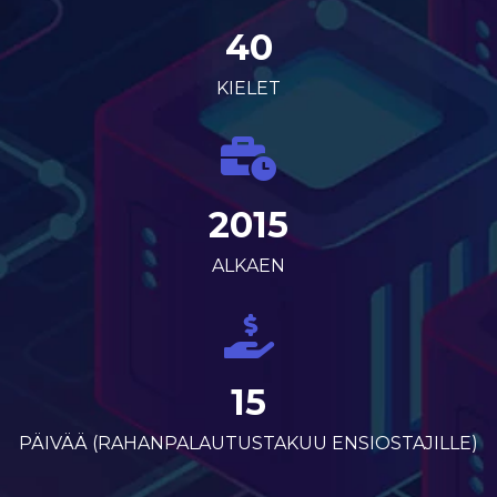
40
KIELET
2015
ALKAEN
15
PÄIVÄÄ (RAHANPALAUTUSTAKUU ENSIOSTAJILLE)