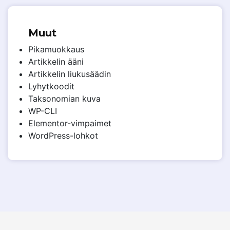
Muut
Pikamuokkaus
Artikkelin ääni
Artikkelin liukusäädin
Lyhytkoodit
Taksonomian kuva
WP-CLI
Elementor-vimpaimet
WordPress-lohkot