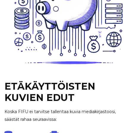
ETÄKÄYTTÖISTEN
KUVIEN EDUT
Koska FIFU ei tarvitse tallentaa kuvia mediakirjastoosi,
säästät rahaa seuraavissa: