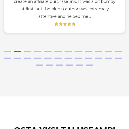
create an affiliate purchase link. It was a bit bumpy
at first, but the plugin author was extremely
attentive and helped me…