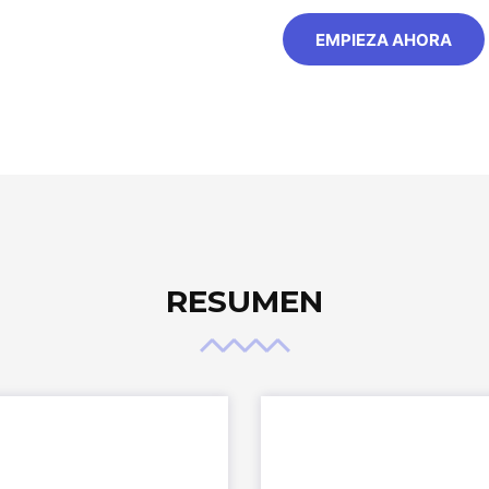
EMPIEZA AHORA
RESUMEN