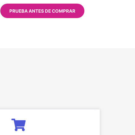
PRUEBA ANTES DE COMPRAR