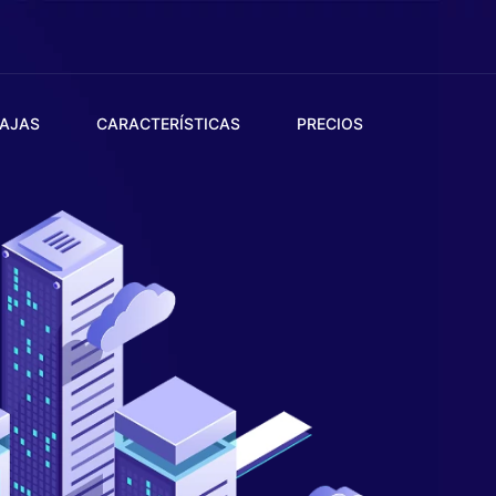
AJAS
CARACTERÍSTICAS
PRECIOS