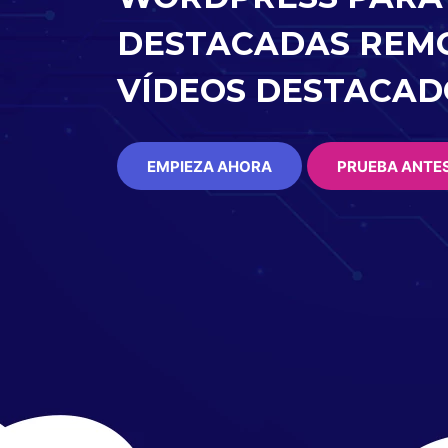
DESTACADAS REM
VÍDEOS DESTACAD
EMPIEZA AHORA
PRUEBA ANTE