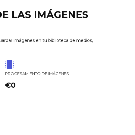
DE LAS IMÁGENES
ardar imágenes en tu biblioteca de medios,
PROCESAMIENTO DE IMÁGENES
€0