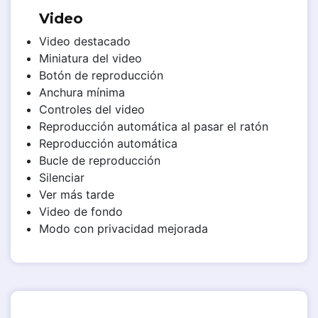
Video
Video destacado
Miniatura del video
Botón de reproducción
Anchura mínima
Controles del video
Reproducción automática al pasar el ratón
Reproducción automática
Bucle de reproducción
Silenciar
Ver más tarde
Video de fondo
Modo con privacidad mejorada