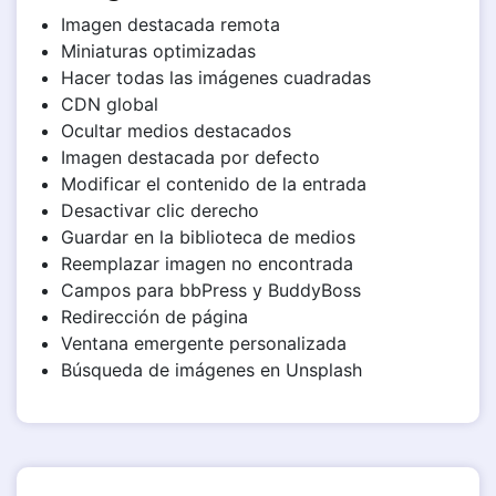
Imagen destacada remota
Miniaturas optimizadas
Hacer todas las imágenes cuadradas
CDN global
Ocultar medios destacados
Imagen destacada por defecto
Modificar el contenido de la entrada
Desactivar clic derecho
Guardar en la biblioteca de medios
Reemplazar imagen no encontrada
Campos para bbPress y BuddyBoss
Redirección de página
Ventana emergente personalizada
Búsqueda de imágenes en Unsplash