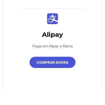
Alipay
Paga con Alipay o Klarna
COMPRAR AHORA