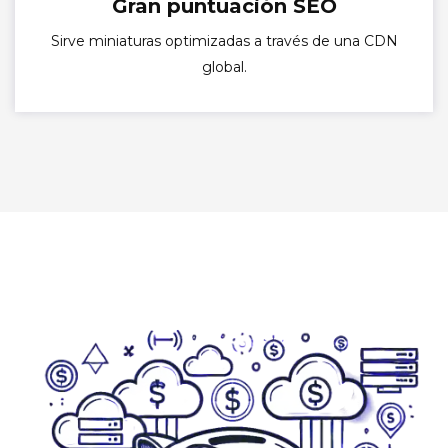
Gran puntuación SEO
Sirve miniaturas optimizadas a través de una CDN
global.