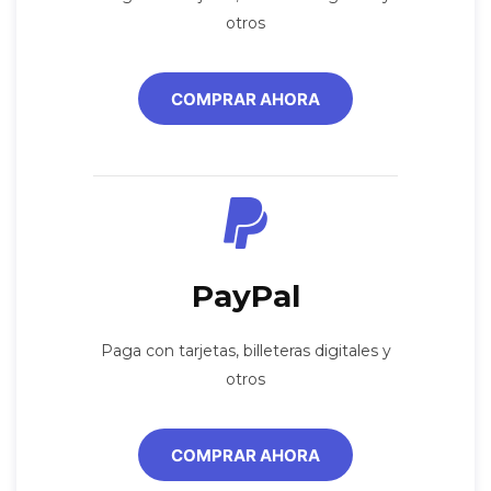
otros
COMPRAR AHORA
PayPal
Paga con tarjetas, billeteras digitales y
otros
COMPRAR AHORA