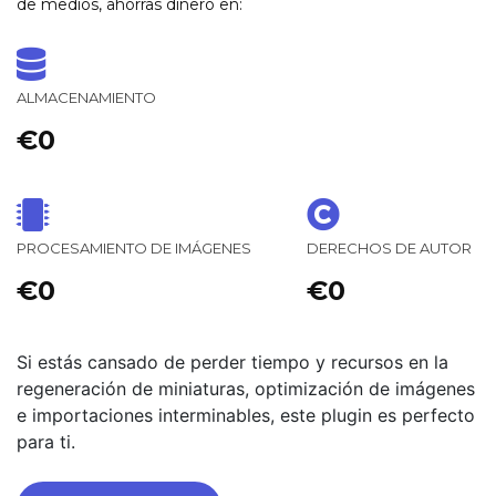
de medios, ahorras dinero en:
ALMACENAMIENTO
€0
PROCESAMIENTO DE IMÁGENES
DERECHOS DE AUTOR
€0
€0
Si estás cansado de perder tiempo y recursos en la
regeneración de miniaturas, optimización de imágenes
e importaciones interminables, este plugin es perfecto
para ti.