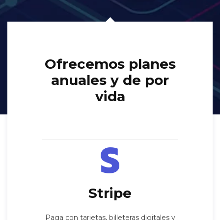
Ofrecemos planes
anuales y de por
vida
Stripe
Paga con tarjetas, billeteras digitales y