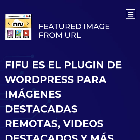
FEATURED IMAGE
FROM URL
FIFU ES EL PLUGIN DE
WORDPRESS PARA
IMÁGENES
DESTACADAS
REMOTAS, VIDEOS
DESTACADOS Y MÁS