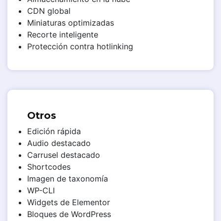
CDN global
Miniaturas optimizadas
Recorte inteligente
Protección contra hotlinking
Otros
Edición rápida
Audio destacado
Carrusel destacado
Shortcodes
Imagen de taxonomía
WP-CLI
Widgets de Elementor
Bloques de WordPress