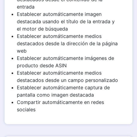
entrada
Establecer automáticamente imagen
destacada usando el título de la entrada y
el motor de búsqueda
Establecer automáticamente medios
destacados desde la dirección de la página
web
Establecer automáticamente imágenes de
producto desde ASIN
Establecer automáticamente medios
destacados desde un campo personalizado
Establecer automáticamente captura de
pantalla como imagen destacada
Compartir automáticamente en redes
sociales