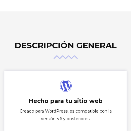
DESCRIPCIÓN GENERAL
Hecho para tu sitio web
Creado para WordPress, es compatible con la
versión 5.6 y posteriores.