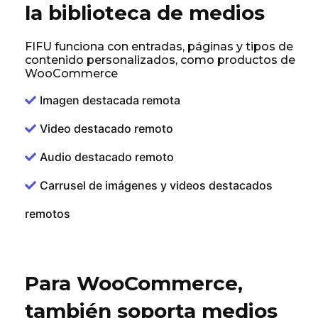
la biblioteca de medios
FIFU funciona con entradas, páginas y tipos de
contenido personalizados, como productos de
WooCommerce
Imagen destacada remota
Video destacado remoto
Audio destacado remoto
Carrusel de imágenes y videos destacados
remotos
Para WooCommerce,
también soporta medios