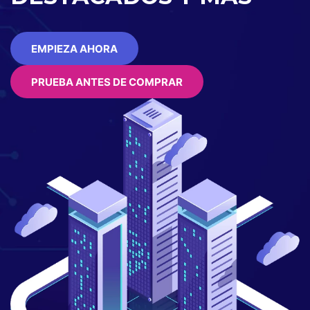
EMPIEZA AHORA
PRUEBA ANTES DE COMPRAR