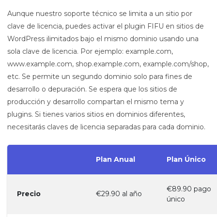
Aunque nuestro soporte técnico se limita a un sitio por
clave de licencia, puedes activar el plugin FIFU en sitios de
WordPress ilimitados bajo el mismo dominio usando una
sola clave de licencia. Por ejemplo: example.com,
www.example.com, shop.example.com, example.com/shop,
etc. Se permite un segundo dominio solo para fines de
desarrollo o depuración. Se espera que los sitios de
producción y desarrollo compartan el mismo tema y
plugins. Si tienes varios sitios en dominios diferentes,
necesitarás claves de licencia separadas para cada dominio.
Plan Anual
Plan Único
€89.90 pago
Precio
€29.90 al año
único