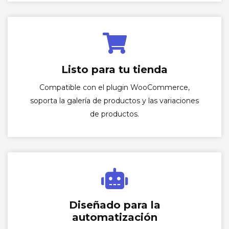
Listo para tu tienda
Compatible con el plugin WooCommerce,
soporta la galería de productos y las variaciones
de productos.
Diseñado para la
automatización