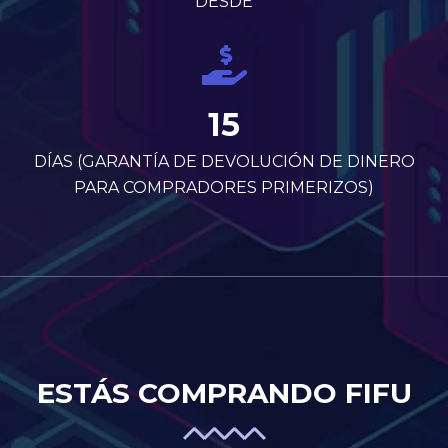
DESDE
15
DÍAS (GARANTÍA DE DEVOLUCIÓN DE DINERO
PARA COMPRADORES PRIMERIZOS)
ESTÁS COMPRANDO FIFU