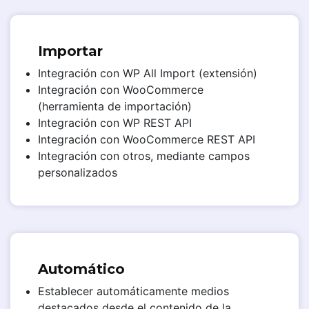
Importar
Integración con WP All Import (extensión)
Integración con WooCommerce
(herramienta de importación)
Integración con WP REST API
Integración con WooCommerce REST API
Integración con otros, mediante campos
personalizados
Automático
Establecer automáticamente medios
destacados desde el contenido de la