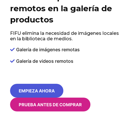
remotos en la galería de
productos
FIFU elimina la necesidad de imágenes locales
en la biblioteca de medios.
Galería de imágenes remotas
Galería de videos remotos
EMPIEZA AHORA
PRUEBA ANTES DE COMPRAR