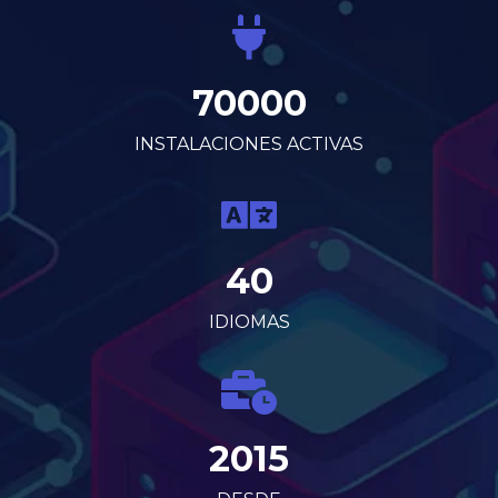
70000
INSTALACIONES ACTIVAS
40
IDIOMAS
2015