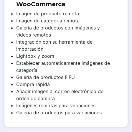
WooCommerce
Imagen de producto remota
Imagen de categoría remota
Galería de productos con imágenes y
videos remotos
Integración con su herramienta de
importación
Lightbox y zoom
Establecer automáticamente imágenes de
categoría
Galería de productos FIFU
Compra rápida
Añadir imagen al correo electrónico de
orden de compra
Imágenes remotas para variaciones
Galería de productos para variaciones