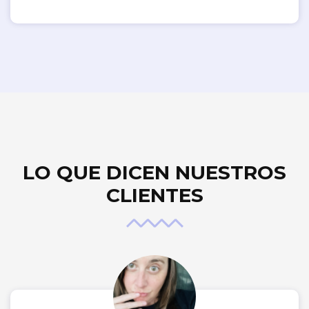
LO QUE DICEN NUESTROS
CLIENTES