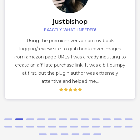
justbishop
EXACTLY WHAT I NEEDED!
Using the premium version on my book
logging/review site to grab book cover images
from amazon page URLs I was already inputting to
create an affiliate purchase link. It was a bit bumpy
at first, but the plugin author was extremely
attentive and helped me…