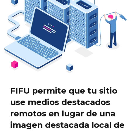
FIFU permite que tu sitio
use medios destacados
remotos en lugar de una
imagen destacada local de