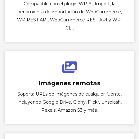
Compatible con el plugin WP All Import, la
herramienta de importación de WooCommerce,
WP REST API, WooCommerce REST API y WP-
CLI.
Imágenes remotas
Soporta URLs de imágenes de cualquier fuente,
incluyendo Google Drive, Giphy, Flickr, Unsplash,
Pexels, Amazon S3 y más.