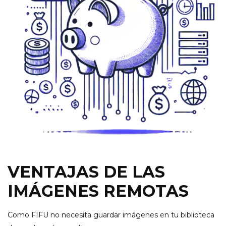
VENTAJAS DE LAS
IMÁGENES REMOTAS
Como FIFU no necesita guardar imágenes en tu biblioteca