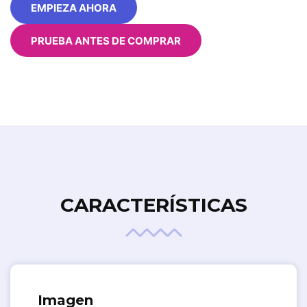
EMPIEZA AHORA
PRUEBA ANTES DE COMPRAR
CARACTERÍSTICAS
Imagen