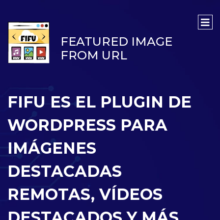
FEATURED IMAGE
FROM URL
FIFU ES EL PLUGIN DE
WORDPRESS PARA
IMÁGENES
DESTACADAS
REMOTAS, VÍDEOS
DESTACADOS Y MÁS