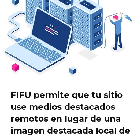
FIFU permite que tu sitio
use medios destacados
remotos en lugar de una
imagen destacada local de