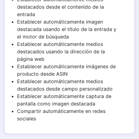
destacados desde el contenido de la
entrada
Establecer automáticamente imagen
destacada usando el título de la entrada y
el motor de búsqueda
Establecer automáticamente medios
destacados usando la dirección de la
página web
Establecer automáticamente imágenes de
producto desde ASIN
Establecer automáticamente medios
destacados desde campo personalizado
Establecer automáticamente captura de
pantalla como imagen destacada
Compartir automáticamente en redes
sociales