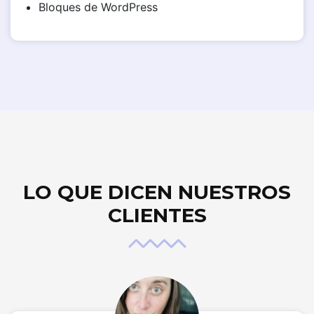
Bloques de WordPress
LO QUE DICEN NUESTROS
CLIENTES