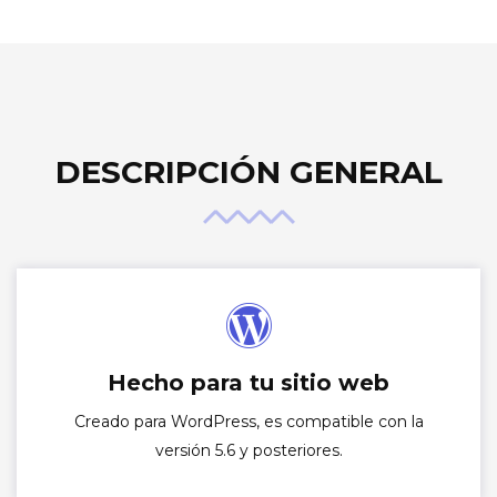
DESCRIPCIÓN GENERAL
Hecho para tu sitio web
Creado para WordPress, es compatible con la
versión 5.6 y posteriores.