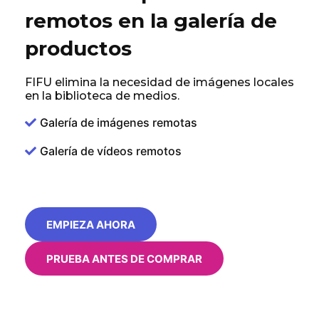
remotos en la galería de
productos
FIFU elimina la necesidad de imágenes locales
en la biblioteca de medios.
Galería de imágenes remotas
Galería de vídeos remotos
EMPIEZA AHORA
PRUEBA ANTES DE COMPRAR