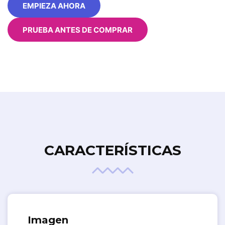
EMPIEZA AHORA
PRUEBA ANTES DE COMPRAR
CARACTERÍSTICAS
Imagen