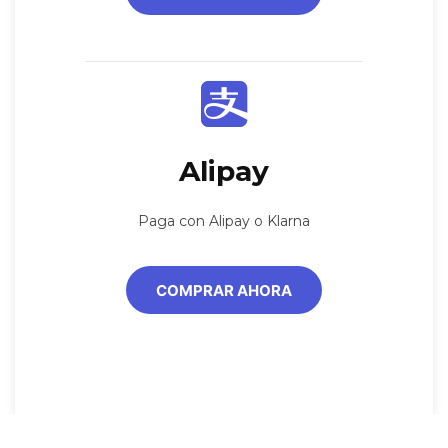
Alipay
Paga con Alipay o Klarna
COMPRAR AHORA