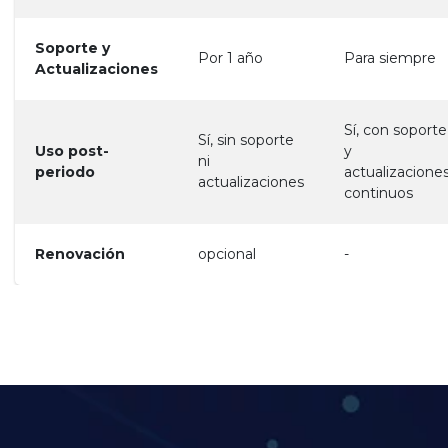
Soporte y
Por 1 año
Para siempre
Actualizaciones
Sí, con soporte
Sí, sin soporte
Uso post-
y
ni
periodo
actualizacione
actualizaciones
continuos
Renovación
opcional
-