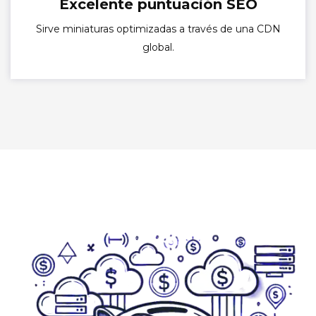
Excelente puntuación SEO
Sirve miniaturas optimizadas a través de una CDN
global.