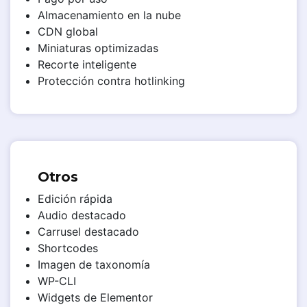
Almacenamiento en la nube
CDN global
Miniaturas optimizadas
Recorte inteligente
Protección contra hotlinking
Otros
Edición rápida
Audio destacado
Carrusel destacado
Shortcodes
Imagen de taxonomía
WP-CLI
Widgets de Elementor