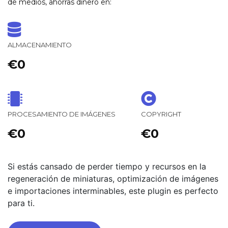
de medios, ahorras dinero en:
ALMACENAMIENTO
€0
PROCESAMIENTO DE IMÁGENES
COPYRIGHT
€0
€0
Si estás cansado de perder tiempo y recursos en la
regeneración de miniaturas, optimización de imágenes
e importaciones interminables, este plugin es perfecto
para ti.