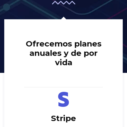
Ofrecemos planes
anuales y de por
vida
Stripe