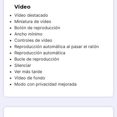
Vídeo
Vídeo destacado
Miniatura de vídeo
Botón de reproducción
Ancho mínimo
Controles de vídeo
Reproducción automática al pasar el ratón
Reproducción automática
Bucle de reproducción
Silenciar
Ver más tarde
Vídeo de fondo
Modo con privacidad mejorada