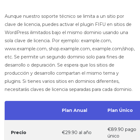
Aunque nuestro soporte técnico se limita a un sitio por
clave de licencia, puedes activar el plugin FIFU en sitios de
WordPress ilimitados bajo el mismo dominio usando una
sola clave de licencia. Por ejemplo: example.com,
www.example.com, shop.example.com, example.com/shop,
etc. Se permite un segundo dominio solo para fines de
desarrollo o depuración. Se espera que los sitios de
producción y desarrollo compartan el mismo tema y
plugins. Si tienes varios sitios en dominios diferentes,
necesitarás claves de licencia separadas para cada dominio.
Plan Anual
Plan Único
€89.90 pago
Precio
€29.90 al año
único