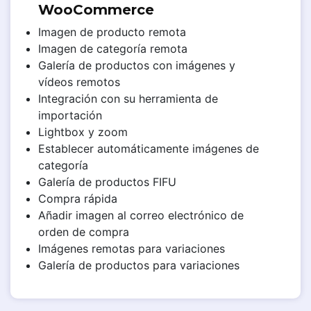
WooCommerce
Imagen de producto remota
Imagen de categoría remota
Galería de productos con imágenes y
vídeos remotos
Integración con su herramienta de
importación
Lightbox y zoom
Establecer automáticamente imágenes de
categoría
Galería de productos FIFU
Compra rápida
Añadir imagen al correo electrónico de
orden de compra
Imágenes remotas para variaciones
Galería de productos para variaciones