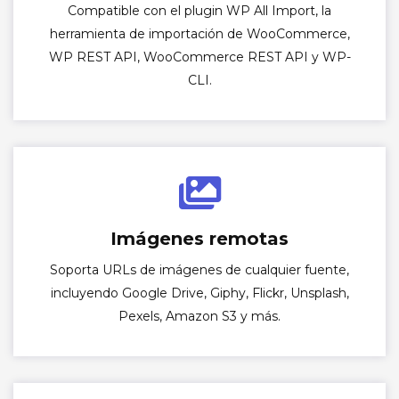
Compatible con el plugin WP All Import, la
herramienta de importación de WooCommerce,
WP REST API, WooCommerce REST API y WP-
CLI.
Imágenes remotas
Soporta URLs de imágenes de cualquier fuente,
incluyendo Google Drive, Giphy, Flickr, Unsplash,
Pexels, Amazon S3 y más.