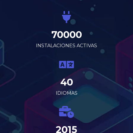
70000
INSTALACIONES ACTIVAS
40
IDIOMAS
2015