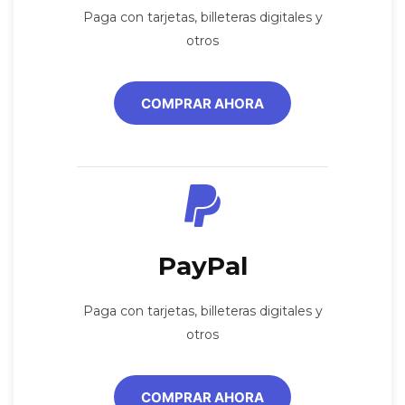
Paga con tarjetas, billeteras digitales y
otros
COMPRAR AHORA
PayPal
Paga con tarjetas, billeteras digitales y
otros
COMPRAR AHORA