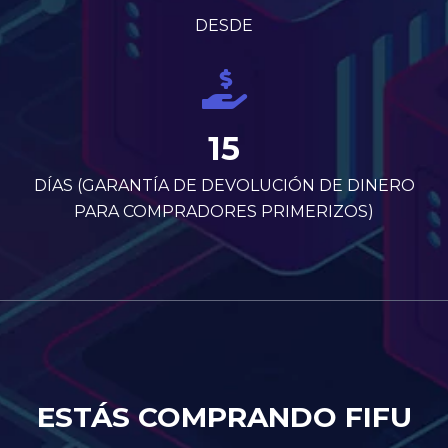
DESDE
15
DÍAS (GARANTÍA DE DEVOLUCIÓN DE DINERO
PARA COMPRADORES PRIMERIZOS)
ESTÁS COMPRANDO FIFU