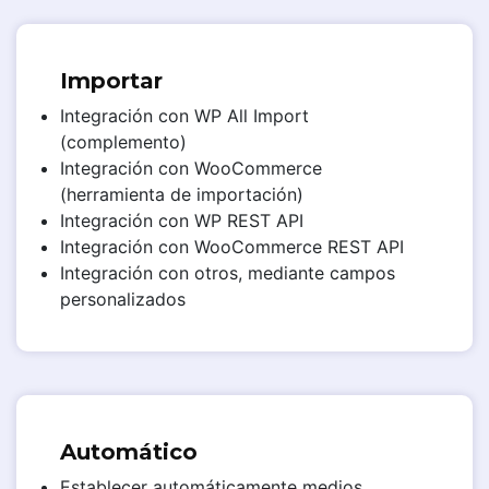
Importar
Integración con WP All Import
(complemento)
Integración con WooCommerce
(herramienta de importación)
Integración con WP REST API
Integración con WooCommerce REST API
Integración con otros, mediante campos
personalizados
Automático
Establecer automáticamente medios