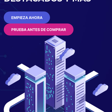
EMPIEZA AHORA
PRUEBA ANTES DE COMPRAR