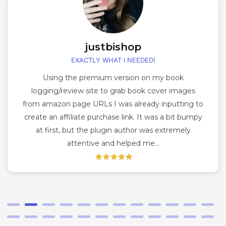
justbishop
EXACTLY WHAT I NEEDED!
Using the premium version on my book
logging/review site to grab book cover images
from amazon page URLs I was already inputting to
create an affiliate purchase link. It was a bit bumpy
at first, but the plugin author was extremely
attentive and helped me…