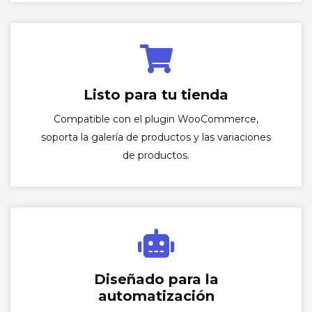
Listo para tu tienda
Compatible con el plugin WooCommerce,
soporta la galería de productos y las variaciones
de productos.
Diseñado para la
automatización