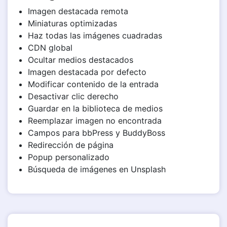
Imagen destacada remota
Miniaturas optimizadas
Haz todas las imágenes cuadradas
CDN global
Ocultar medios destacados
Imagen destacada por defecto
Modificar contenido de la entrada
Desactivar clic derecho
Guardar en la biblioteca de medios
Reemplazar imagen no encontrada
Campos para bbPress y BuddyBoss
Redirección de página
Popup personalizado
Búsqueda de imágenes en Unsplash