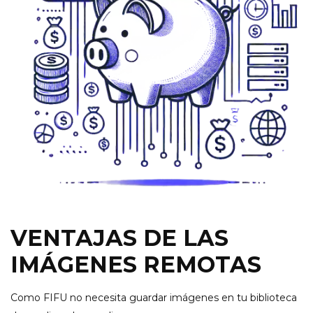
VENTAJAS DE LAS
IMÁGENES REMOTAS
Como FIFU no necesita guardar imágenes en tu biblioteca