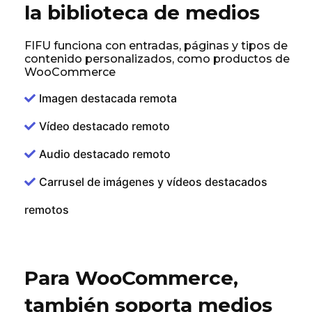
la biblioteca de medios
FIFU funciona con entradas, páginas y tipos de
contenido personalizados, como productos de
WooCommerce
Imagen destacada remota
Vídeo destacado remoto
Audio destacado remoto
Carrusel de imágenes y vídeos destacados
remotos
Para WooCommerce,
también soporta medios