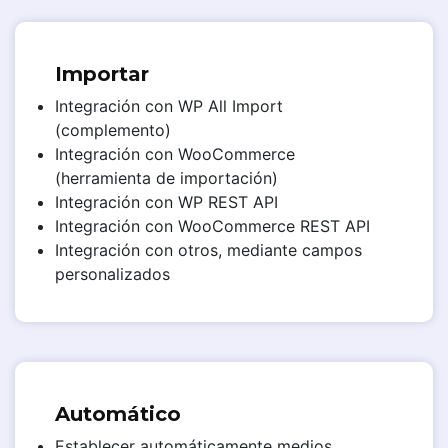
Importar
Integración con WP All Import
(complemento)
Integración con WooCommerce
(herramienta de importación)
Integración con WP REST API
Integración con WooCommerce REST API
Integración con otros, mediante campos
personalizados
Automático
Establecer automáticamente medios