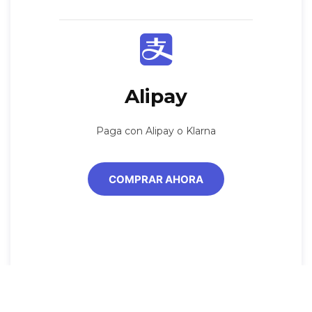
Alipay
Paga con Alipay o Klarna
COMPRAR AHORA