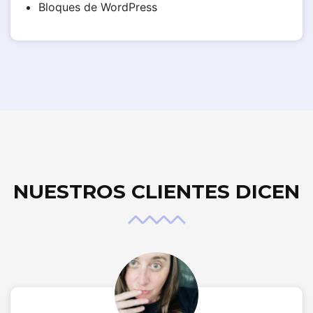
Bloques de WordPress
NUESTROS CLIENTES DICEN