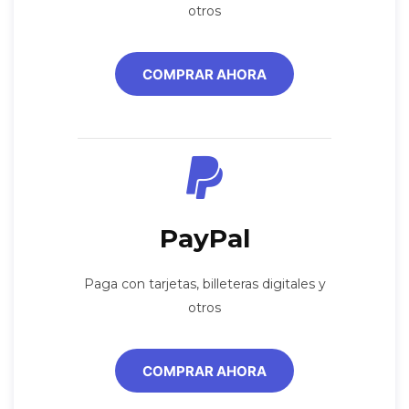
otros
COMPRAR AHORA
PayPal
Paga con tarjetas, billeteras digitales y
otros
COMPRAR AHORA