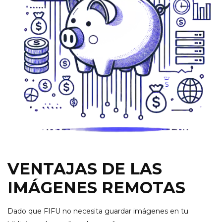
VENTAJAS DE LAS
IMÁGENES REMOTAS
Dado que FIFU no necesita guardar imágenes en tu