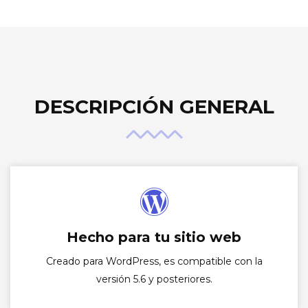
DESCRIPCIÓN GENERAL
Hecho para tu sitio web
Creado para WordPress, es compatible con la
versión 5.6 y posteriores.