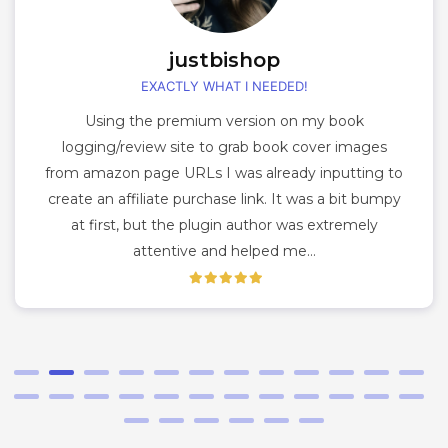
justbishop
EXACTLY WHAT I NEEDED!
Using the premium version on my book
logging/review site to grab book cover images
from amazon page URLs I was already inputting to
create an affiliate purchase link. It was a bit bumpy
at first, but the plugin author was extremely
attentive and helped me…