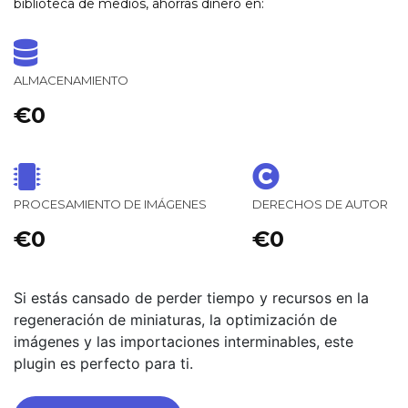
biblioteca de medios, ahorras dinero en:
ALMACENAMIENTO
€0
PROCESAMIENTO DE IMÁGENES
DERECHOS DE AUTOR
€0
€0
Si estás cansado de perder tiempo y recursos en la
regeneración de miniaturas, la optimización de
imágenes y las importaciones interminables, este
plugin es perfecto para ti.