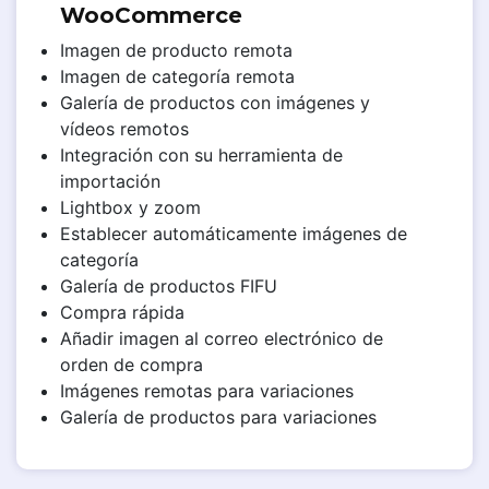
WooCommerce
Imagen de producto remota
Imagen de categoría remota
Galería de productos con imágenes y
vídeos remotos
Integración con su herramienta de
importación
Lightbox y zoom
Establecer automáticamente imágenes de
categoría
Galería de productos FIFU
Compra rápida
Añadir imagen al correo electrónico de
orden de compra
Imágenes remotas para variaciones
Galería de productos para variaciones