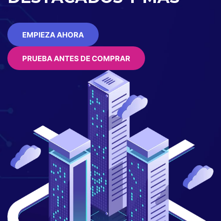
EMPIEZA AHORA
PRUEBA ANTES DE COMPRAR