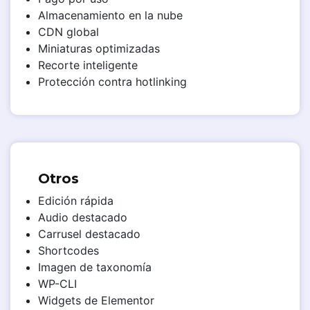
Almacenamiento en la nube
CDN global
Miniaturas optimizadas
Recorte inteligente
Protección contra hotlinking
Otros
Edición rápida
Audio destacado
Carrusel destacado
Shortcodes
Imagen de taxonomía
WP-CLI
Widgets de Elementor