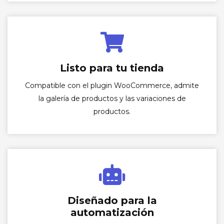
Listo para tu tienda
Compatible con el plugin WooCommerce, admite
la galería de productos y las variaciones de
productos.
Diseñado para la
automatización