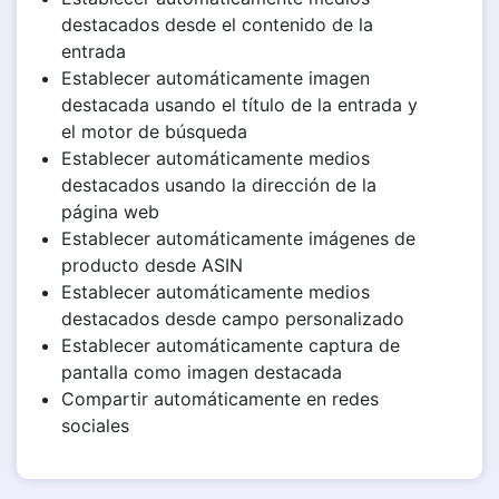
destacados desde el contenido de la
entrada
Establecer automáticamente imagen
destacada usando el título de la entrada y
el motor de búsqueda
Establecer automáticamente medios
destacados usando la dirección de la
página web
Establecer automáticamente imágenes de
producto desde ASIN
Establecer automáticamente medios
destacados desde campo personalizado
Establecer automáticamente captura de
pantalla como imagen destacada
Compartir automáticamente en redes
sociales