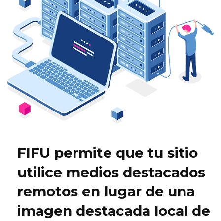
FIFU permite que tu sitio
utilice medios destacados
remotos en lugar de una
imagen destacada local de