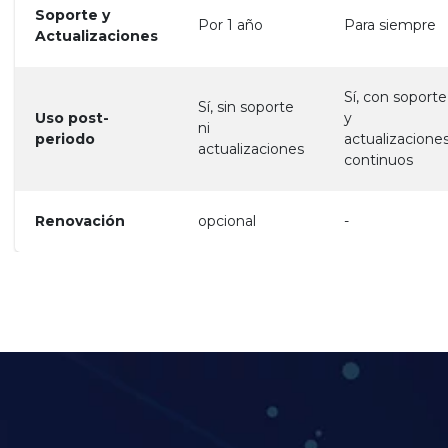
Soporte y
Por 1 año
Para siempre
Actualizaciones
Sí, con soporte
Sí, sin soporte
Uso post-
y
ni
periodo
actualizacione
actualizaciones
continuos
Renovación
opcional
-