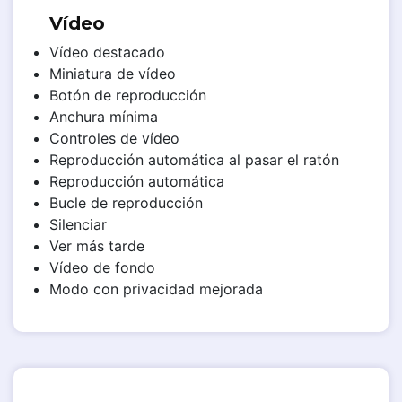
Vídeo
Vídeo destacado
Miniatura de vídeo
Botón de reproducción
Anchura mínima
Controles de vídeo
Reproducción automática al pasar el ratón
Reproducción automática
Bucle de reproducción
Silenciar
Ver más tarde
Vídeo de fondo
Modo con privacidad mejorada