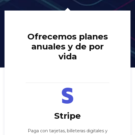
Ofrecemos planes
anuales y de por
vida
Stripe
Paga con tarjetas, billeteras digitales y