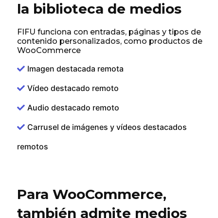
la biblioteca de medios
FIFU funciona con entradas, páginas y tipos de
contenido personalizados, como productos de
WooCommerce
Imagen destacada remota
Vídeo destacado remoto
Audio destacado remoto
Carrusel de imágenes y vídeos destacados
remotos
Para WooCommerce,
también admite medios