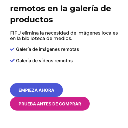
remotos en la galería de
productos
FIFU elimina la necesidad de imágenes locales
en la biblioteca de medios.
Galería de imágenes remotas
Galería de vídeos remotos
EMPIEZA AHORA
PRUEBA ANTES DE COMPRAR