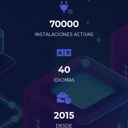
70000
INSTALACIONES ACTIVAS
40
IDIOMAS
2015
DESDE