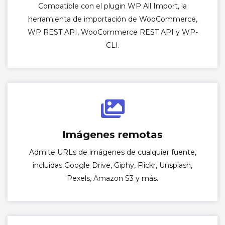
Compatible con el plugin WP All Import, la
herramienta de importación de WooCommerce,
WP REST API, WooCommerce REST API y WP-
CLI.
Imágenes remotas
Admite URLs de imágenes de cualquier fuente,
incluidas Google Drive, Giphy, Flickr, Unsplash,
Pexels, Amazon S3 y más.