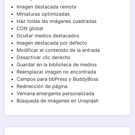
Imagen destacada remota
Miniaturas optimizadas
Haz todas las imágenes cuadradas
CDN global
Ocultar medios destacados
Imagen destacada por defecto
Modificar el contenido de la entrada
Desactivar clic derecho
Guardar en la biblioteca de medios
Reemplazar imagen no encontrada
Campos para bbPress y BuddyBoss
Redirección de página
Ventana emergente personalizada
Búsqueda de imágenes en Unsplash