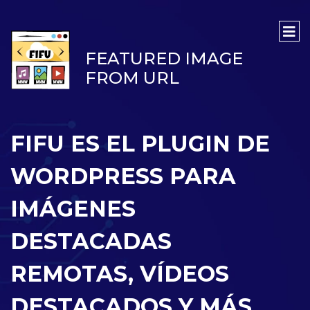
FEATURED IMAGE
FROM URL
FIFU ES EL PLUGIN DE
WORDPRESS PARA
IMÁGENES
DESTACADAS
REMOTAS, VÍDEOS
DESTACADOS Y MÁS