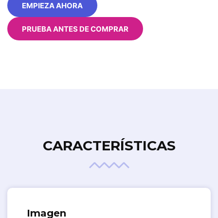
EMPIEZA AHORA
PRUEBA ANTES DE COMPRAR
CARACTERÍSTICAS
Imagen