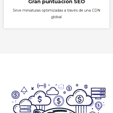
Gran puntuación SEO
Sirve miniaturas optimizadas a través de una CDN
global.