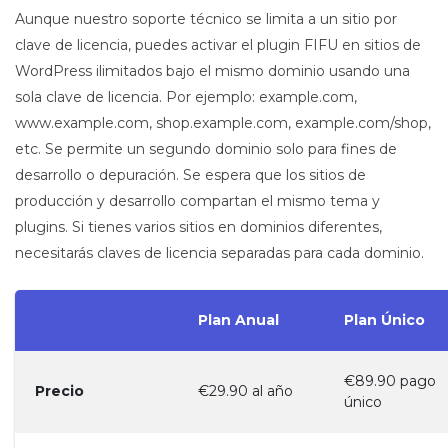
Aunque nuestro soporte técnico se limita a un sitio por
clave de licencia, puedes activar el plugin FIFU en sitios de
WordPress ilimitados bajo el mismo dominio usando una
sola clave de licencia. Por ejemplo: example.com,
www.example.com, shop.example.com, example.com/shop,
etc. Se permite un segundo dominio solo para fines de
desarrollo o depuración. Se espera que los sitios de
producción y desarrollo compartan el mismo tema y
plugins. Si tienes varios sitios en dominios diferentes,
necesitarás claves de licencia separadas para cada dominio.
Plan Anual
Plan Único
€89.90 pago
Precio
€29.90 al año
único