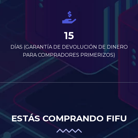
15
DÍAS (GARANTÍA DE DEVOLUCIÓN DE DINERO
PARA COMPRADORES PRIMERIZOS)
ESTÁS COMPRANDO FIFU