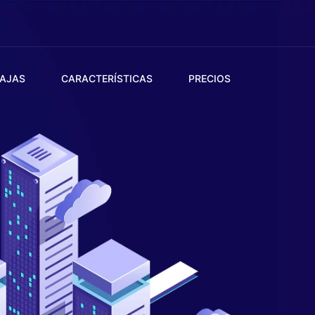
AJAS
CARACTERÍSTICAS
PRECIOS