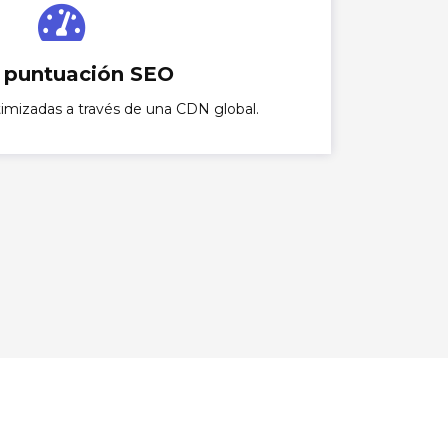
 puntuación SEO
timizadas a través de una CDN global.