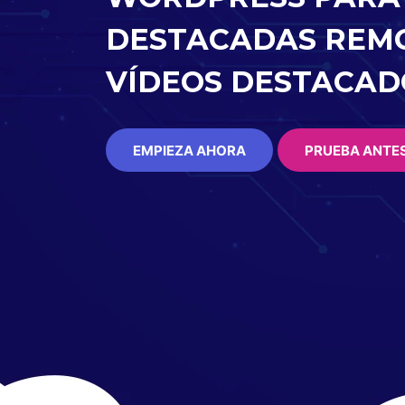
DESTACADAS REM
VÍDEOS DESTACAD
EMPIEZA AHORA
PRUEBA ANTE