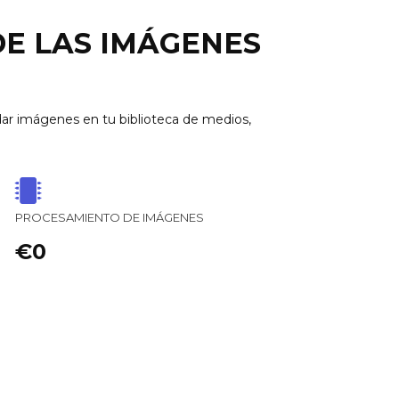
DE LAS IMÁGENES
r imágenes en tu biblioteca de medios,
PROCESAMIENTO DE IMÁGENES
€0