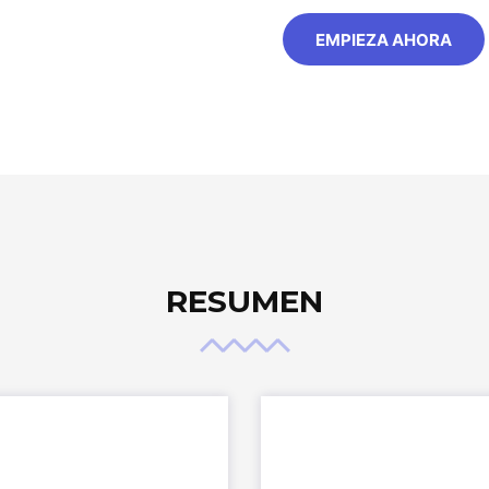
EMPIEZA AHORA
RESUMEN