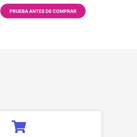
PRUEBA ANTES DE COMPRAR