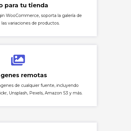
o para tu tienda
gin WooCommerce, soporta la galería de
 las variaciones de productos.
genes remotas
genes de cualquier fuente, incluyendo
lickr, Unsplash, Pexels, Amazon S3 y más.