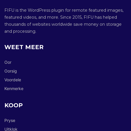
FIFU is the WordPress plugin for remote featured images,
featured videos, and more. Since 2015, FIFU has helped
thousands of websites worldwide save money on storage
and processing.
WEET MEER
Oor
Oorsig
Voordele
Kenmerke
KOOP
Pryse
Uitklok