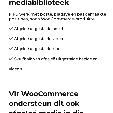
mediabiblioteek
FIFU werk met poste, bladsye en pasgemaakte
pos tipes, soos WooCommerce-produkte
Afgeleë uitgestalde beeld
Afgeleë uitgestalde video
Afgeleë uitgestalde klank
Skuifbalk van afgeleë uitgestalde beelde en
video's
Vir WooCommerce
ondersteun dit ook