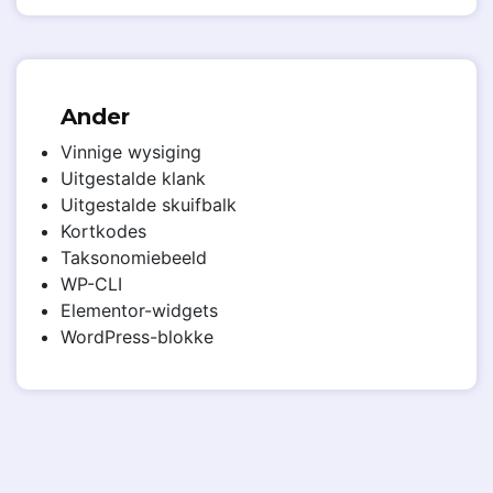
Ander
Vinnige wysiging
Uitgestalde klank
Uitgestalde skuifbalk
Kortkodes
Taksonomiebeeld
WP-CLI
Elementor-widgets
WordPress-blokke