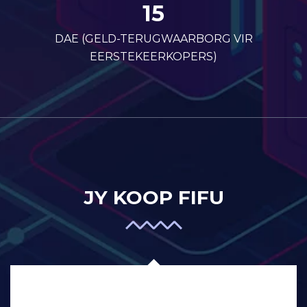
15
DAE (GELD-TERUGWAARBORG VIR
EERSTEKEERKOPERS)
JY KOOP FIFU