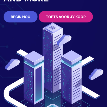
BEGIN NOU
TOETS VOOR JY KOOP