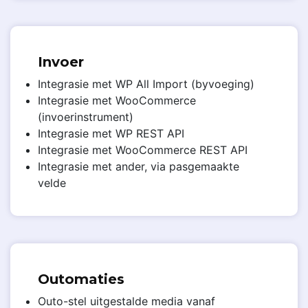
Invoer
Integrasie met WP All Import (byvoeging)
Integrasie met WooCommerce
(invoerinstrument)
Integrasie met WP REST API
Integrasie met WooCommerce REST API
Integrasie met ander, via pasgemaakte
velde
Outomaties
Outo-stel uitgestalde media vanaf