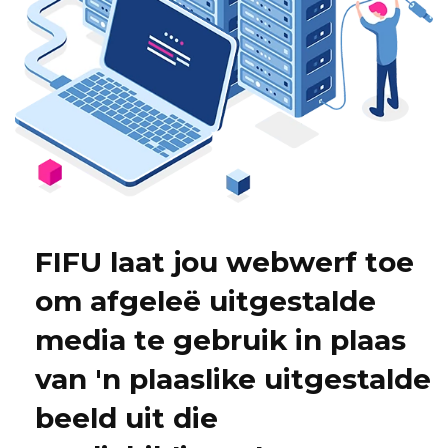
FIFU laat jou webwerf toe
om afgeleë uitgestalde
media te gebruik in plaas
van 'n plaaslike uitgestalde
beeld uit die