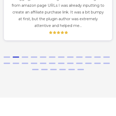
from amazon page URLs I was already inputting to
create an affiliate purchase link. It was a bit bumpy
at first, but the plugin author was extremely
attentive and helped me…