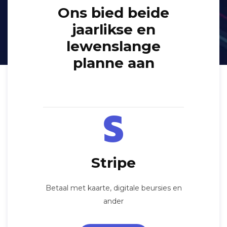
Ons bied beide
jaarlikse en
lewenslange
planne aan
Stripe
Betaal met kaarte, digitale beursies en
ander