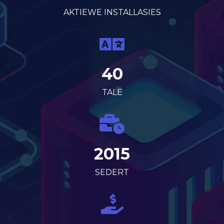
AKTIEWE INSTALLASIES
40
TALE
2015
SEDERT