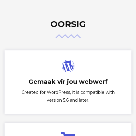
OORSIG
Gemaak vir jou webwerf
Created for WordPress, it is compatible with
version 5.6 and later.