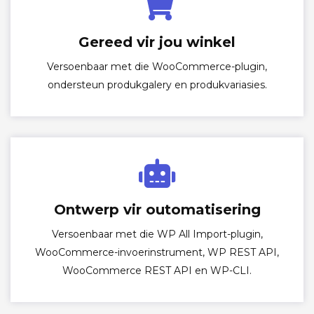
Gereed vir jou winkel
Versoenbaar met die WooCommerce-plugin,
ondersteun produkgalery en produkvariasies.
Ontwerp vir outomatisering
Versoenbaar met die WP All Import-plugin,
WooCommerce-invoerinstrument, WP REST API,
WooCommerce REST API en WP-CLI.