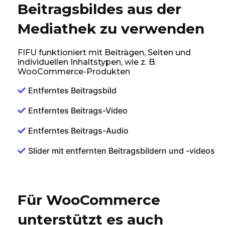
Beitragsbildes aus der
Mediathek zu verwenden
FIFU funktioniert mit Beiträgen, Seiten und
individuellen Inhaltstypen, wie z. B.
WooCommerce-Produkten
Entferntes Beitragsbild
Entferntes Beitrags-Video
Entferntes Beitrags-Audio
Slider mit entfernten Beitragsbildern und -videos
Für WooCommerce
unterstützt es auch