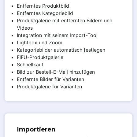
Entferntes Produktbild
Entferntes Kategoriebild
Produktgalerie mit entfernten Bildern und
Videos
Integration mit seinem Import-Tool
Lightbox und Zoom
Kategoriebilder automatisch festlegen
FIFU-Produktgalerie
Schnellkauf
Bild zur Bestell-E-Mail hinzufügen
Entfernte Bilder für Varianten
Produktgalerie für Varianten
Importieren