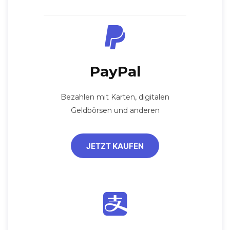
PayPal
Bezahlen mit Karten, digitalen
Geldbörsen und anderen
JETZT KAUFEN