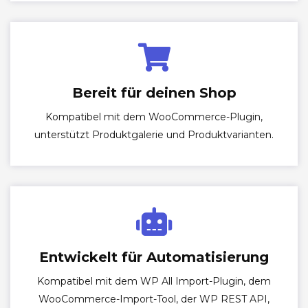
Bereit für deinen Shop
Kompatibel mit dem WooCommerce-Plugin,
unterstützt Produktgalerie und Produktvarianten.
Entwickelt für Automatisierung
Kompatibel mit dem WP All Import-Plugin, dem
WooCommerce-Import-Tool, der WP REST API,