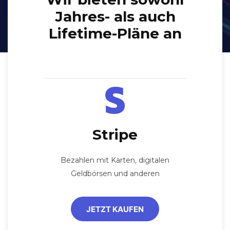
Jahres- als auch
Lifetime-Pläne an
Stripe
Bezahlen mit Karten, digitalen
Geldbörsen und anderen
JETZT KAUFEN