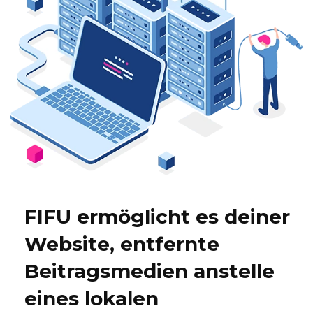
FIFU ermöglicht es deiner
Website, entfernte
Beitragsmedien anstelle
eines lokalen