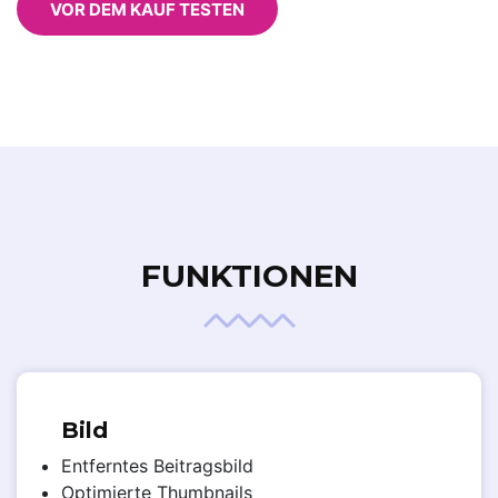
VOR DEM KAUF TESTEN
FUNKTIONEN
Bild
Entferntes Beitragsbild
Optimierte Thumbnails