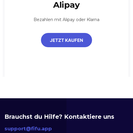
Alipay
Bezahlen mit Alipay oder Klarna
JETZT KAUFEN
Brauchst du Hilfe? Kontaktiere uns
support@fifu.app