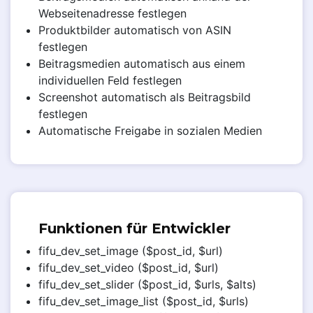
Webseitenadresse festlegen
Produktbilder automatisch von ASIN
festlegen
Beitragsmedien automatisch aus einem
individuellen Feld festlegen
Screenshot automatisch als Beitragsbild
festlegen
Automatische Freigabe in sozialen Medien
Funktionen für Entwickler
fifu_dev_set_image ($post_id, $url)
fifu_dev_set_video ($post_id, $url)
fifu_dev_set_slider ($post_id, $urls, $alts)
fifu_dev_set_image_list ($post_id, $urls)