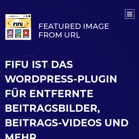
FEATURED IMAGE
FROM URL
FIFU IST DAS
WORDPRESS-PLUGIN
FÜR ENTFERNTE
BEITRAGSBILDER,
BEITRAGS-VIDEOS UND
MEHR