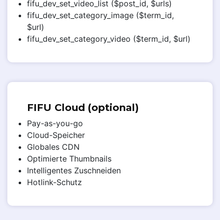
fifu_dev_set_video_list ($post_id, $urls)
fifu_dev_set_category_image ($term_id,
$url)
fifu_dev_set_category_video ($term_id, $url)
FIFU Cloud (optional)
Pay-as-you-go
Cloud-Speicher
Globales CDN
Optimierte Thumbnails
Intelligentes Zuschneiden
Hotlink-Schutz