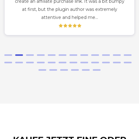
create an affiliate purchase link. It was a bit bumpy
at first, but the plugin author was extremely
attentive and helped me…