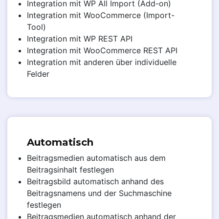
Integration mit WP All Import (Add-on)
Integration mit WooCommerce (Import-
Tool)
Integration mit WP REST API
Integration mit WooCommerce REST API
Integration mit anderen über individuelle
Felder
Automatisch
Beitragsmedien automatisch aus dem
Beitragsinhalt festlegen
Beitragsbild automatisch anhand des
Beitragsnamens und der Suchmaschine
festlegen
Beitragsmedien automatisch anhand der