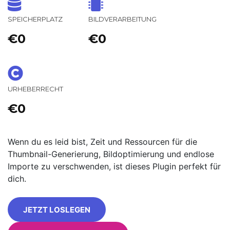
SPEICHERPLATZ
BILDVERARBEITUNG
€0
€0
URHEBERRECHT
€0
Wenn du es leid bist, Zeit und Ressourcen für die
Thumbnail-Generierung, Bildoptimierung und endlose
Importe zu verschwenden, ist dieses Plugin perfekt für
dich.
JETZT LOSLEGEN