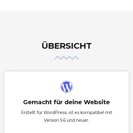
ÜBERSICHT
Gemacht für deine Website
Erstellt für WordPress, ist es kompatibel mit
Version 5.6 und neuer.