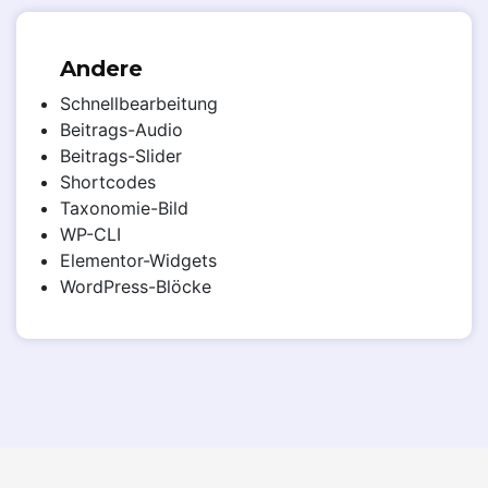
Andere
Schnellbearbeitung
Beitrags-Audio
Beitrags-Slider
Shortcodes
Taxonomie-Bild
WP-CLI
Elementor-Widgets
WordPress-Blöcke