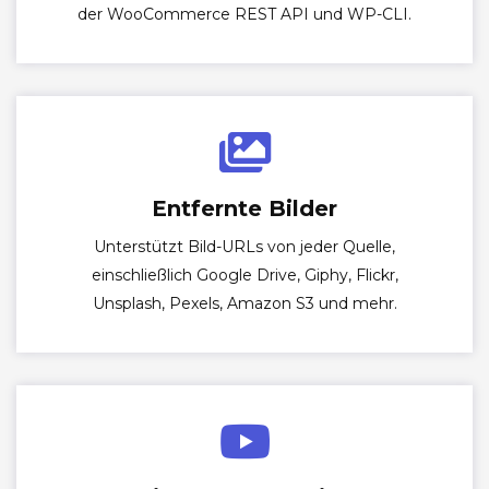
der WooCommerce REST API und WP-CLI.
Entfernte Bilder
Unterstützt Bild-URLs von jeder Quelle,
einschließlich Google Drive, Giphy, Flickr,
Unsplash, Pexels, Amazon S3 und mehr.