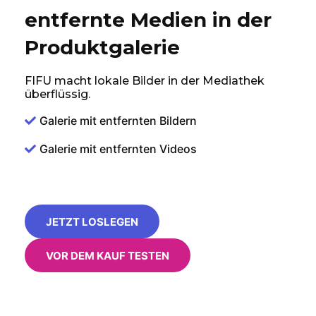
entfernte Medien in der
Produktgalerie
FIFU macht lokale Bilder in der Mediathek
überflüssig.
Galerie mit entfernten Bildern
Galerie mit entfernten Videos
JETZT LOSLEGEN
VOR DEM KAUF TESTEN