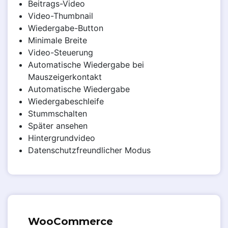
Beitrags-Video
Video-Thumbnail
Wiedergabe-Button
Minimale Breite
Video-Steuerung
Automatische Wiedergabe bei
Mauszeigerkontakt
Automatische Wiedergabe
Wiedergabeschleife
Stummschalten
Später ansehen
Hintergrundvideo
Datenschutzfreundlicher Modus
WooCommerce