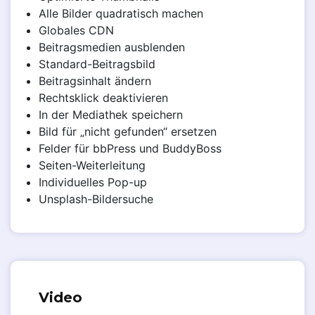
Alle Bilder quadratisch machen
Globales CDN
Beitragsmedien ausblenden
Standard-Beitragsbild
Beitragsinhalt ändern
Rechtsklick deaktivieren
In der Mediathek speichern
Bild für „nicht gefunden“ ersetzen
Felder für bbPress und BuddyBoss
Seiten-Weiterleitung
Individuelles Pop-up
Unsplash-Bildersuche
Video