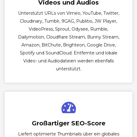
Videos und Audios
Unterstützt URLs von Vimeo, YouTube, Twitter,
Cloudinary, Tumblr, 9GAG, Publitio, JW Player,
VideoPress, Sprout, Odysee, Rumble,
Dailymotion, Cloudflare Stream, Bunny Stream,
Amazon, BitChute, Brighteon, Google Drive,
Spotify und SoundCloud. Entfernte und lokale
Video- und Audiodateien werden ebenfalls
unterstützt.
Großartiger SEO-Score
Liefert optimierte Thumbnails über ein globales