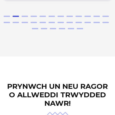
PRYNWCH UN NEU RAGOR
O ALLWEDDI TRWYDDED
NAWR!