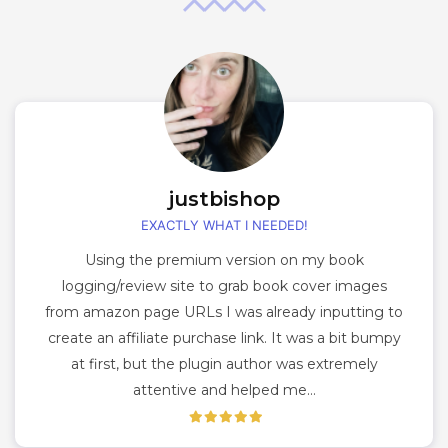
justbishop
EXACTLY WHAT I NEEDED!
Using the premium version on my book
logging/review site to grab book cover images
from amazon page URLs I was already inputting to
create an affiliate purchase link. It was a bit bumpy
at first, but the plugin author was extremely
attentive and helped me…