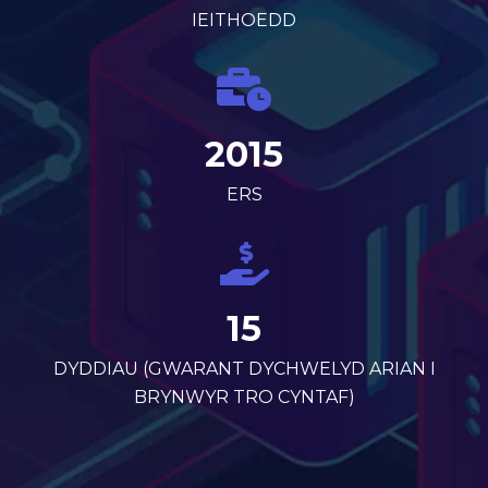
IEITHOEDD
2015
ERS
15
DYDDIAU (GWARANT DYCHWELYD ARIAN I
BRYNWYR TRO CYNTAF)