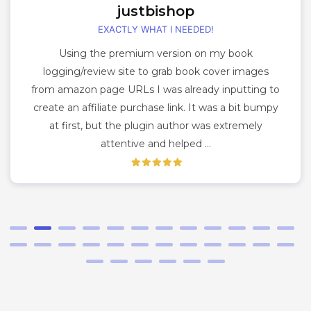
justbishop
EXACTLY WHAT I NEEDED!
Using the premium version on my book
logging/review site to grab book cover images
from amazon page URLs I was already inputting to
create an affiliate purchase link. It was a bit bumpy
at first, but the plugin author was extremely
attentive and helped ...