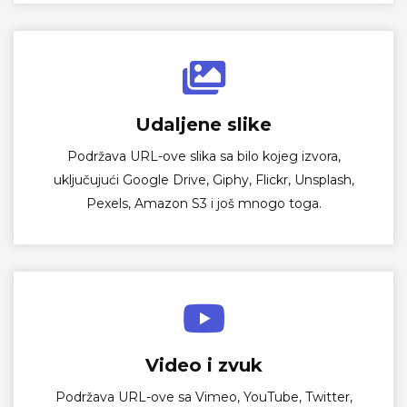
Udaljene slike
Podržava URL-ove slika sa bilo kojeg izvora,
uključujući Google Drive, Giphy, Flickr, Unsplash,
Pexels, Amazon S3 i još mnogo toga.
Video i zvuk
Podržava URL-ove sa Vimeo, YouTube, Twitter,