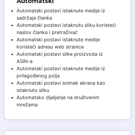
Automatski
Automatski postavi istaknute medije iz
sadržaja članka
Automatski postavi istaknutu sliku koristeći
naslov članka i pretraživač
Automatski postavi istaknute medije
koristeći adresu web stranice
Automatski postavi slike proizvoda iz
ASIN-a
Automatski postavi istaknute medije iz
prilagođenog polja
Automatski postavi snimak ekrana kao
istaknutu sliku
Automatsko dijeljenje na društvenim
mrežama