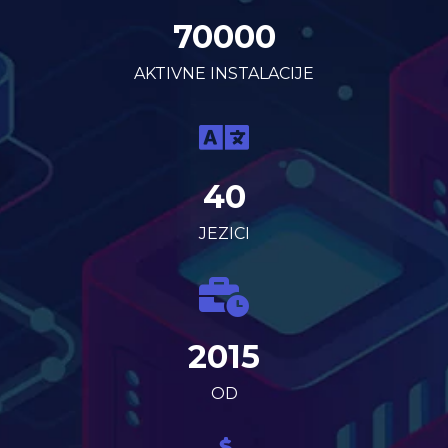
70000
AKTIVNE INSTALACIJE
40
JEZICI
2015
OD