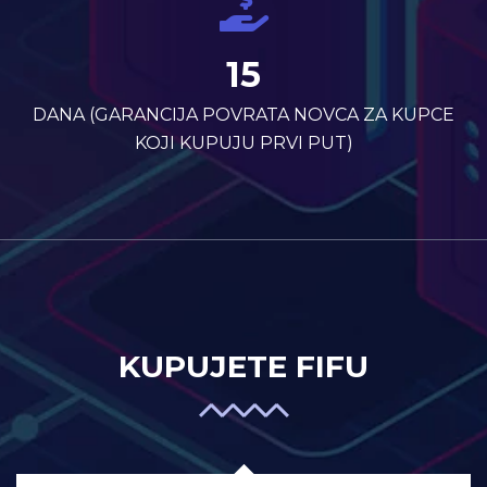
15
DANA (GARANCIJA POVRATA NOVCA ZA KUPCE
KOJI KUPUJU PRVI PUT)
KUPUJETE FIFU