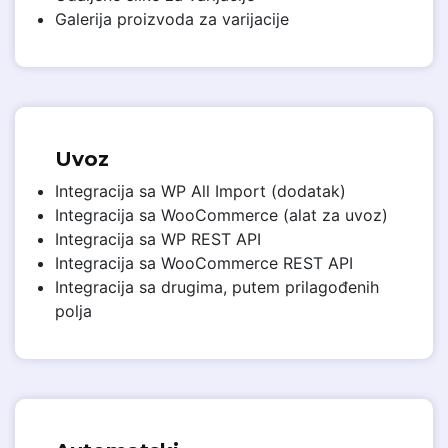
Galerija proizvoda za varijacije
Uvoz
Integracija sa WP All Import (dodatak)
Integracija sa WooCommerce (alat za uvoz)
Integracija sa WP REST API
Integracija sa WooCommerce REST API
Integracija sa drugima, putem prilagođenih
polja