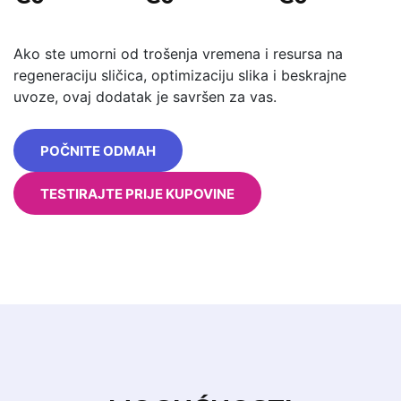
Ako ste umorni od trošenja vremena i resursa na
regeneraciju sličica, optimizaciju slika i beskrajne
uvoze, ovaj dodatak je savršen za vas.
POČNITE ODMAH
TESTIRAJTE PRIJE KUPOVINE