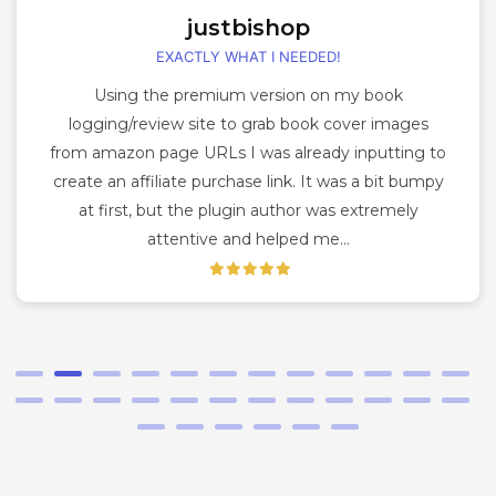
justbishop
EXACTLY WHAT I NEEDED!
Using the premium version on my book
logging/review site to grab book cover images
from amazon page URLs I was already inputting to
create an affiliate purchase link. It was a bit bumpy
at first, but the plugin author was extremely
attentive and helped me…