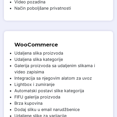
Video pozadina
Način poboljšane privatnosti
WooCommerce
Udaljena slika proizvoda
Udaljena slika kategorije
Galerija proizvoda sa udaljenim slikama i
video zapisima
Integracija sa njegovim alatom za uvoz
Lightbox i zumiranje
Automatski postavi slike kategorija
FIFU galerija proizvoda
Brza kupovina
Dodaj sliku u email narudžbenice
Udaljene slike za varijacije