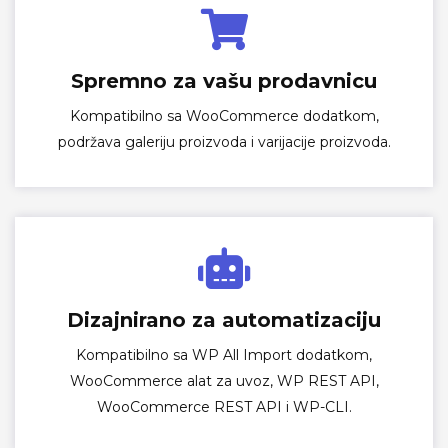
Spremno za vašu prodavnicu
Kompatibilno sa WooCommerce dodatkom,
podržava galeriju proizvoda i varijacije proizvoda.
Dizajnirano za automatizaciju
Kompatibilno sa WP All Import dodatkom,
WooCommerce alat za uvoz, WP REST API,
WooCommerce REST API i WP-CLI.