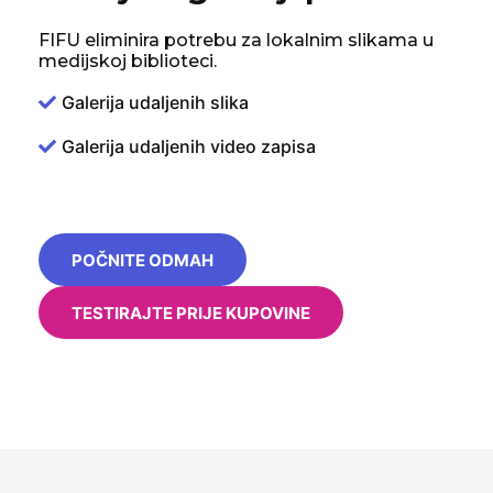
FIFU eliminira potrebu za lokalnim slikama u
medijskoj biblioteci.
Galerija udaljenih slika
Galerija udaljenih video zapisa
POČNITE ODMAH
TESTIRAJTE PRIJE KUPOVINE