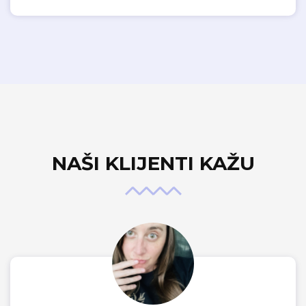
NAŠI KLIJENTI KAŽU