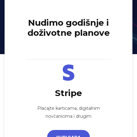
Nudimo godišnje i
doživotne planove
Stripe
Plaćajte karticama, digitalnim
novčanicima i drugim